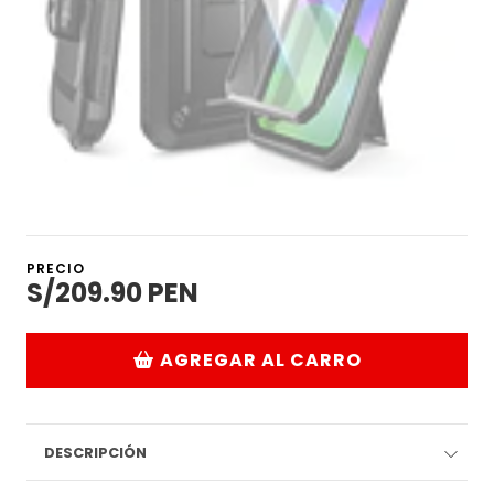
PRECIO
S/209.90 PEN
AGREGAR AL CARRO
DESCRIPCIÓN