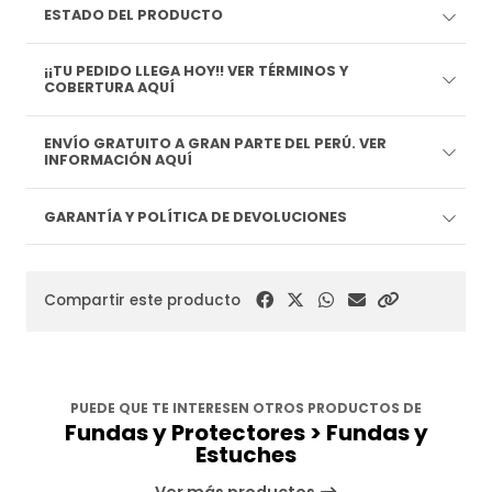
ESTADO DEL PRODUCTO
¡¡TU PEDIDO LLEGA HOY!! VER TÉRMINOS Y
COBERTURA AQUÍ
ENVÍO GRATUITO A GRAN PARTE DEL PERÚ. VER
INFORMACIÓN AQUÍ
GARANTÍA Y POLÍTICA DE DEVOLUCIONES
Compartir este producto
PUEDE QUE TE INTERESEN OTROS PRODUCTOS DE
Fundas y Protectores > Fundas y
Estuches
Ver más productos