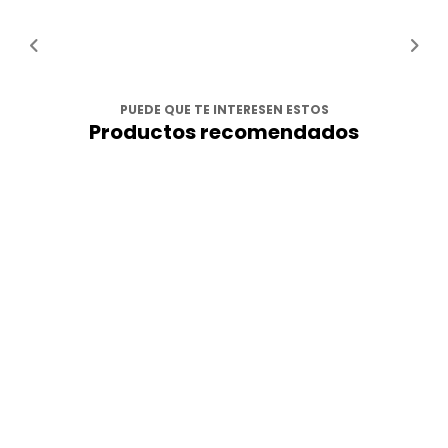
PUEDE QUE TE INTERESEN ESTOS
Productos recomendados