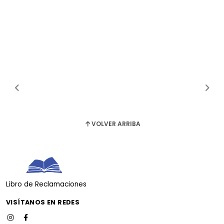
VOLVER ARRIBA
Libro de Reclamaciones
VISÍTANOS EN REDES