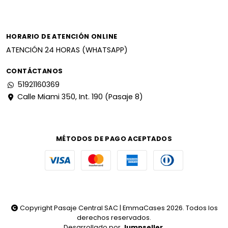
HORARIO DE ATENCIÓN ONLINE
ATENCIÓN 24 HORAS (WHATSAPP)
CONTÁCTANOS
51921160369
Calle Miami 350, Int. 190 (Pasaje 8)
MÉTODOS DE PAGO ACEPTADOS
Copyright Pasaje Central SAC | EmmaCases 2026. Todos los
derechos reservados.
Desarrollado por
Jumpseller
.