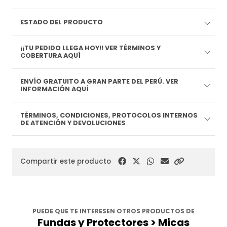
ESTADO DEL PRODUCTO
¡¡TU PEDIDO LLEGA HOY!! VER TÉRMINOS Y
COBERTURA AQUÍ
ENVÍO GRATUITO A GRAN PARTE DEL PERÚ. VER
INFORMACIÓN AQUÍ
TÉRMINOS, CONDICIONES, PROTOCOLOS INTERNOS
DE ATENCIÓN Y DEVOLUCIONES
Compartir este producto
PUEDE QUE TE INTERESEN OTROS PRODUCTOS DE
Fundas y Protectores > Micas