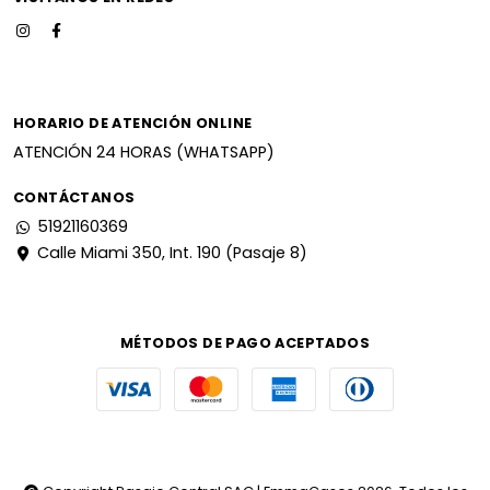
HORARIO DE ATENCIÓN ONLINE
ATENCIÓN 24 HORAS (WHATSAPP)
CONTÁCTANOS
51921160369
Calle Miami 350, Int. 190 (Pasaje 8)
MÉTODOS DE PAGO ACEPTADOS