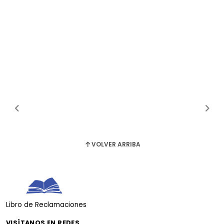
VOLVER ARRIBA
Libro de Reclamaciones
VISÍTANOS EN REDES