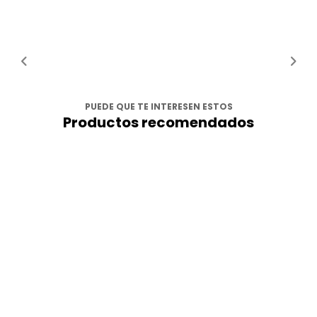
PUEDE QUE TE INTERESEN ESTOS
Productos recomendados