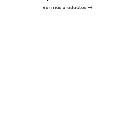
Ver más productos