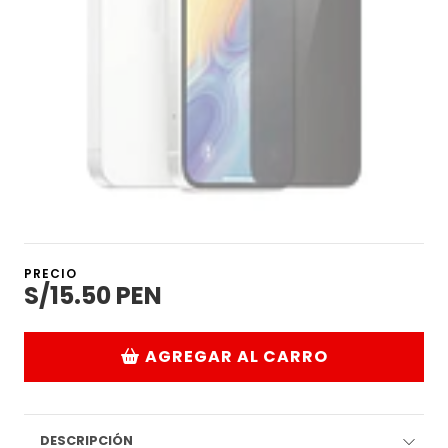
PRECIO
S/15.50 PEN
AGREGAR AL CARRO
DESCRIPCIÓN