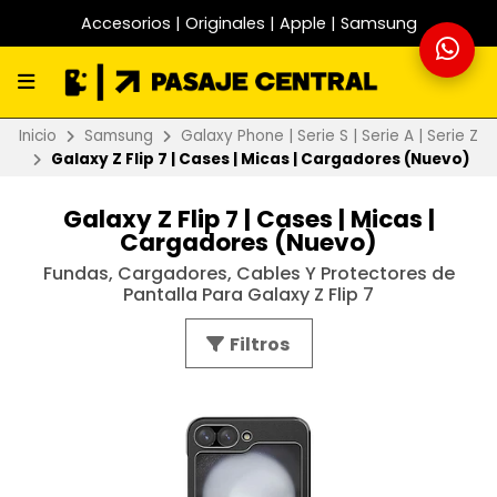
Accesorios | Originales | Apple | Samsung
Inicio
Samsung
Galaxy Phone | Serie S | Serie A | Serie Z
Galaxy Z Flip 7 | Cases | Micas | Cargadores (Nuevo)
Galaxy Z Flip 7 | Cases | Micas |
Cargadores (Nuevo)
Fundas, Cargadores, Cables Y Protectores de
Pantalla Para Galaxy Z Flip 7
Filtros