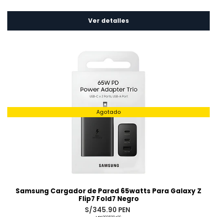
Ver detalles
Agotado
Samsung Cargador de Pared 65watts Para Galaxy Z
Flip7 Fold7 Negro
S/345.90 PEN