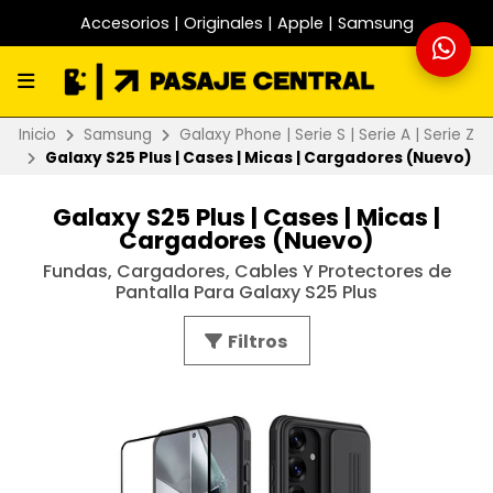
Accesorios | Originales | Apple | Samsung
Inicio
Samsung
Galaxy Phone | Serie S | Serie A | Serie Z
Galaxy S25 Plus | Cases | Micas | Cargadores (Nuevo)
Galaxy S25 Plus | Cases | Micas |
Cargadores (Nuevo)
Fundas, Cargadores, Cables Y Protectores de
Pantalla Para Galaxy S25 Plus
Filtros