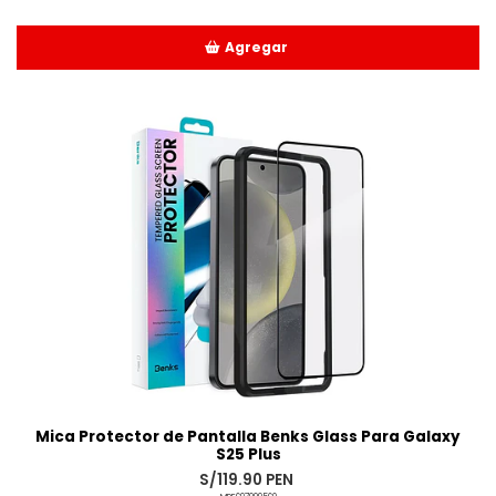
Agregar
Añadido
Mica Protector de Pantalla Benks Glass Para Galaxy
S25 Plus
S/119.90 PEN