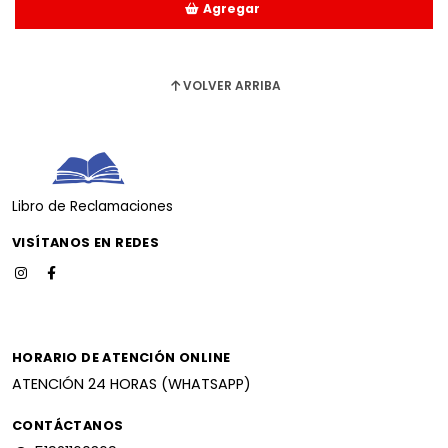
Agregar
Añadido
VOLVER ARRIBA
Libro de Reclamaciones
VISÍTANOS EN REDES
HORARIO DE ATENCIÓN ONLINE
ATENCIÓN 24 HORAS (WHATSAPP)
CONTÁCTANOS