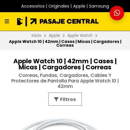
Accesorios | Originales | Apple | Samsung
Inicio
Apple
Apple Watch
Apple Watch 10 | 42mm | Cases | Micas | Cargadores |
Correas
Apple Watch 10 | 42mm | Cases |
Micas | Cargadores | Correas
Correas, Fundas, Cargadores, Cables Y
Protectores de Pantalla Para Apple Watch 10 |
42mm
Filtros