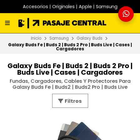
Accesorios | Originales | Apple | Samsung
Inicio
Samsung
Galaxy Buds
Galaxy Buds Fe | Buds 2 | Buds 2 Pro | Buds Live | Cases |
Cargadores
Galaxy Buds Fe | Buds 2 | Buds 2 Pro |
Buds Live | Cases | Cargadores
Fundas, Cargadores, Cables Y Protectores Para
Galaxy Buds Fe | Buds2 | Buds2 Pro | Buds Live
Filtros