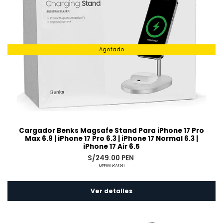
Agotado
Cargador Benks Magsafe Stand Para iPhone 17 Pro
Max 6.9 | iPhone 17 Pro 6.3 | iPhone 17 Normal 6.3 |
iPhone 17 Air 6.5
S/249.00 PEN
MPE895822030
Ver detalles