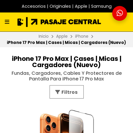
Accesorios | Originales | Apple | Samsung
Inicio
Apple
iPhone
iPhone 17 Pro Max | Cases | Micas | Cargadores (Nuevo)
iPhone 17 Pro Max | Cases | Micas |
Cargadores (Nuevo)
Fundas, Cargadores, Cables Y Protectores de
Pantalla Para iPhone 17 Pro Max
Filtros