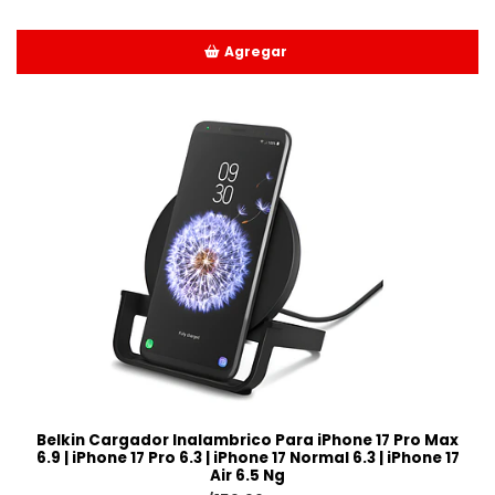
Agregar
Añadido
Belkin Cargador Inalambrico Para iPhone 17 Pro Max
6.9 | iPhone 17 Pro 6.3 | iPhone 17 Normal 6.3 | iPhone 17
Air 6.5 Ng