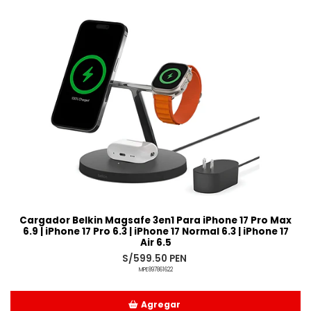
Cargador Belkin Magsafe 3en1 Para iPhone 17 Pro Max
6.9 | iPhone 17 Pro 6.3 | iPhone 17 Normal 6.3 | iPhone 17
Air 6.5
S/599.50 PEN
MPE897861622
Agregar