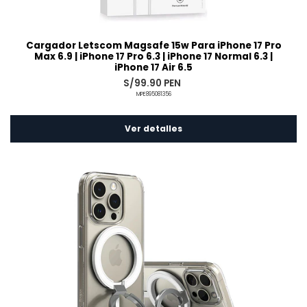
Cargador Letscom Magsafe 15w Para iPhone 17 Pro
Max 6.9 | iPhone 17 Pro 6.3 | iPhone 17 Normal 6.3 |
iPhone 17 Air 6.5
S/99.90 PEN
MPE895081356
Ver detalles