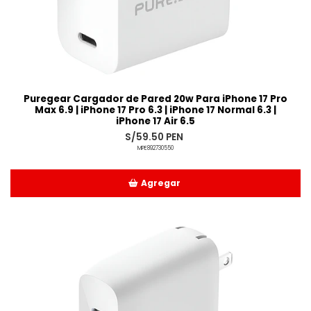
Puregear Cargador de Pared 20w Para iPhone 17 Pro
Max 6.9 | iPhone 17 Pro 6.3 | iPhone 17 Normal 6.3 |
iPhone 17 Air 6.5
S/59.50 PEN
MPE892730550
Agregar
Añadido