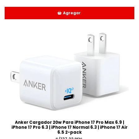
Agregar
Añadido
Anker Cargador 20w Para iPhone 17 Pro Max 6.9 |
iPhone 17 Pro 6.3 | iPhone 17 Normal 6.3 | iPhone 17 Air
6.5 2-pack