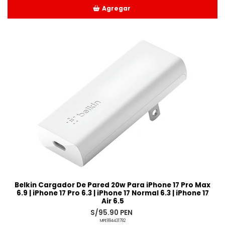
Agregar
Añadido
Belkin Cargador De Pared 20w Para iPhone 17 Pro Max
6.9 | iPhone 17 Pro 6.3 | iPhone 17 Normal 6.3 | iPhone 17
Air 6.5
S/95.90 PEN
MPE894431782