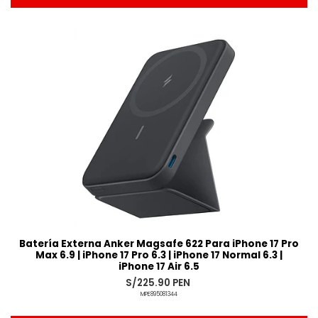
Añadido
Batería Externa Anker Magsafe 622 Para iPhone 17 Pro
Max 6.9 | iPhone 17 Pro 6.3 | iPhone 17 Normal 6.3 |
iPhone 17 Air 6.5
S/225.90 PEN
MPE895081344