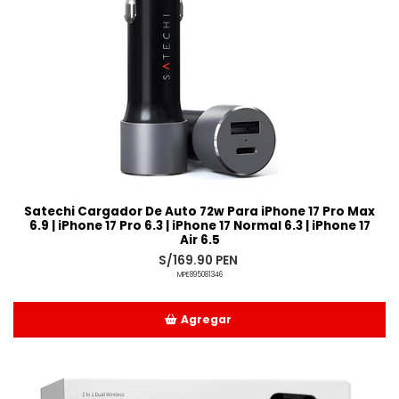
Satechi Cargador De Auto 72w Para iPhone 17 Pro Max
6.9 | iPhone 17 Pro 6.3 | iPhone 17 Normal 6.3 | iPhone 17
Air 6.5
S/169.90 PEN
MPE895081346
Agregar
Añadido