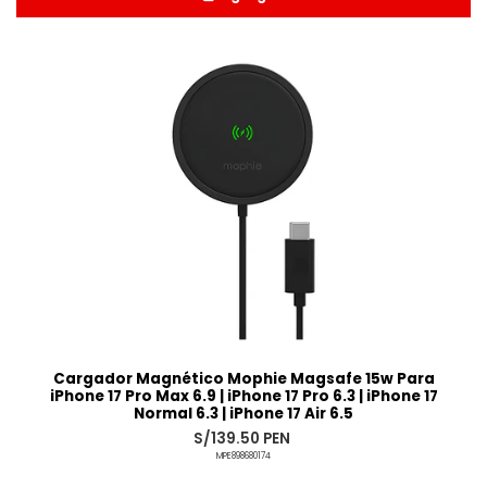
Añadido
Cargador Magnético Mophie Magsafe 15w Para
iPhone 17 Pro Max 6.9 | iPhone 17 Pro 6.3 | iPhone 17
Normal 6.3 | iPhone 17 Air 6.5
S/139.50 PEN
MPE898680174