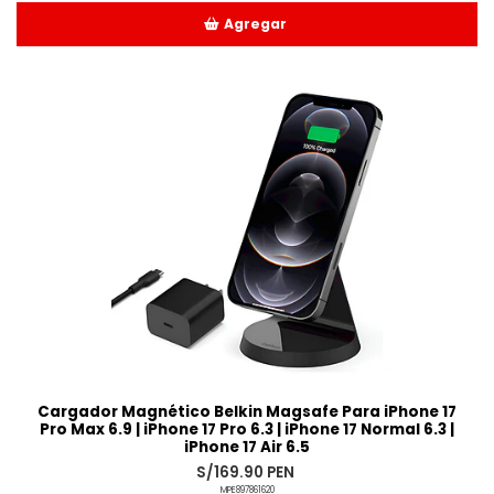
Agregar
Añadido
Cargador Magnético Belkin Magsafe Para iPhone 17
Pro Max 6.9 | iPhone 17 Pro 6.3 | iPhone 17 Normal 6.3 |
iPhone 17 Air 6.5
S/169.90 PEN
MPE897861620