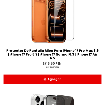
Protector De Pantalla Mica Para iPhone 17 Pro Max 6.9
| iPhone 17 Pro 6.3 | iPhone 17 Normal 6.3 | iPhone 17 Air
6.5
S/16.50 PEN
MPE894626564
Agregar
Añadido