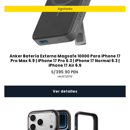
Agotado
Anker Batería Externa Magsafe 10000 Para iPhone 17
Pro Max 6.9 | iPhone 17 Pro 6.3 | iPhone 17 Normal 6.3 |
iPhone 17 Air 6.5
S/395.90 PEN
MPE897328798
Ver detalles