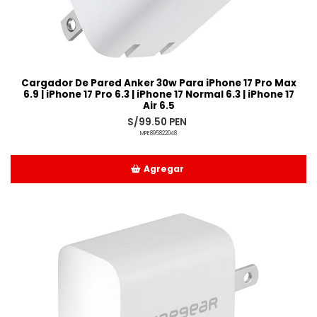
Cargador De Pared Anker 30w Para iPhone 17 Pro Max
6.9 | iPhone 17 Pro 6.3 | iPhone 17 Normal 6.3 | iPhone 17
Air 6.5
S/99.50 PEN
MPE895822048
Agregar
Añadido