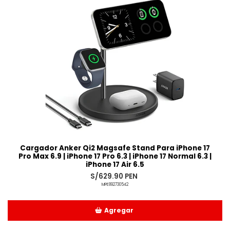
Cargador Anker Qi2 Magsafe Stand Para iPhone 17
Pro Max 6.9 | iPhone 17 Pro 6.3 | iPhone 17 Normal 6.3 |
iPhone 17 Air 6.5
S/629.90 PEN
MPE892730542
Agregar