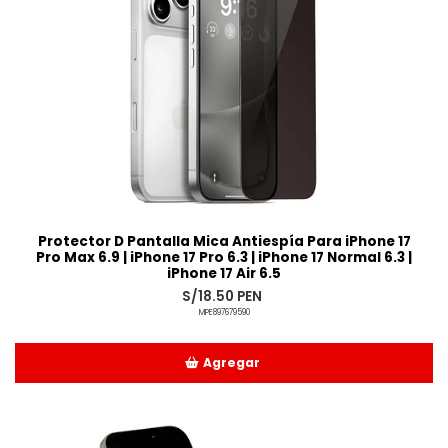
Protector D Pantalla Mica Antiespía Para iPhone 17
Pro Max 6.9 | iPhone 17 Pro 6.3 | iPhone 17 Normal 6.3 |
iPhone 17 Air 6.5
S/18.50 PEN
MPE897679590
Agregar
Añadido