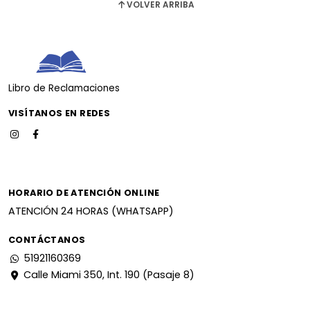
VOLVER ARRIBA
Libro de Reclamaciones
VISÍTANOS EN REDES
HORARIO DE ATENCIÓN ONLINE
ATENCIÓN 24 HORAS (WHATSAPP)
CONTÁCTANOS
51921160369
Calle Miami 350, Int. 190 (Pasaje 8)