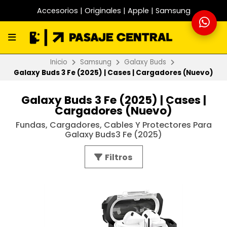
Accesorios | Originales | Apple | Samsung
Inicio
Samsung
Galaxy Buds
Galaxy Buds 3 Fe (2025) | Cases | Cargadores (Nuevo)
Galaxy Buds 3 Fe (2025) | Cases |
Cargadores (Nuevo)
Fundas, Cargadores, Cables Y Protectores Para
Galaxy Buds3 Fe (2025)
Filtros