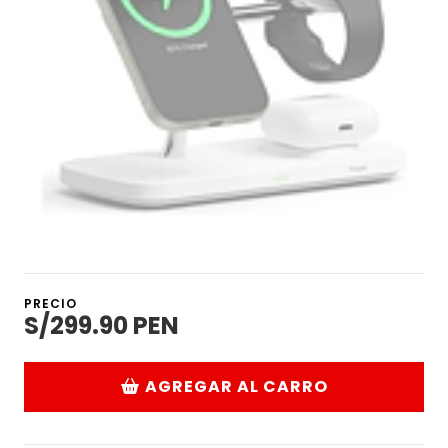
PRECIO
S/299.90 PEN
AGREGAR AL CARRO