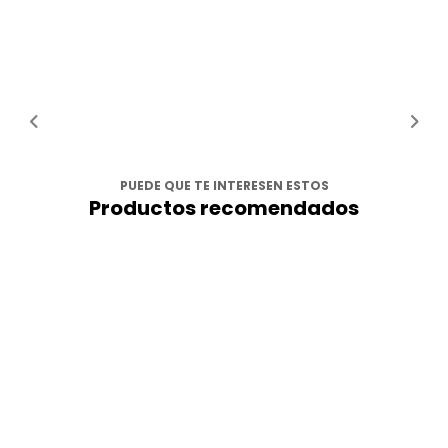
PUEDE QUE TE INTERESEN ESTOS
Productos recomendados