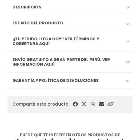
DESCRIPCIÓN
ESTADO DEL PRODUCTO
¡¡TU PEDIDO LLEGA HOY!! VER TÉRMINOS Y
COBERTURA AQUÍ
ENVÍO GRATUITO A GRAN PARTE DEL PERÚ. VER
INFORMACIÓN AQUÍ
GARANTÍA Y POLÍTICA DE DEVOLUCIONES
Compartir este producto
PUEDE QUE TE INTERESEN OTROS PRODUCTOS DE