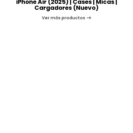
iPhone Air (2025) | Cases | Micas |
Cargadores (Nuevo)
Ver más productos