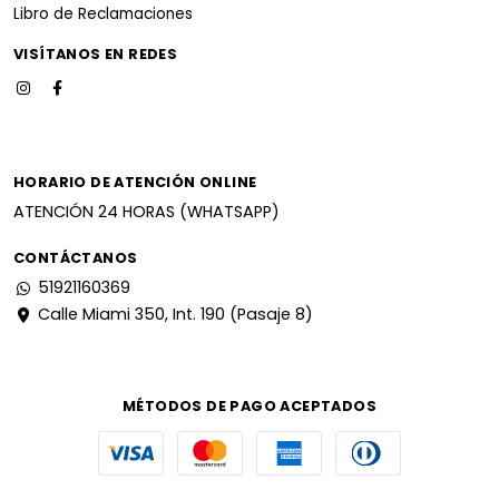
Libro de Reclamaciones
VISÍTANOS EN REDES
HORARIO DE ATENCIÓN ONLINE
ATENCIÓN 24 HORAS (WHATSAPP)
CONTÁCTANOS
51921160369
Calle Miami 350, Int. 190 (Pasaje 8)
MÉTODOS DE PAGO ACEPTADOS