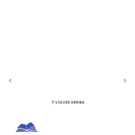
VOLVER ARRIBA