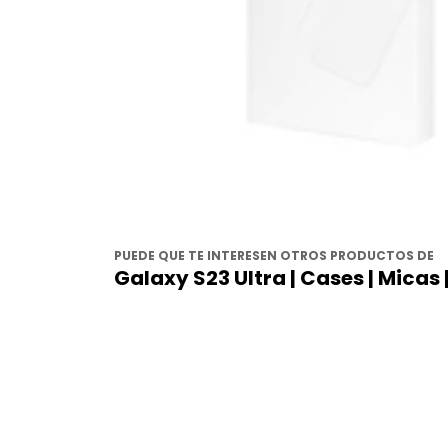
PUEDE QUE TE INTERESEN OTROS PRODUCTOS DE
Galaxy S23 Ultra | Cases | Micas