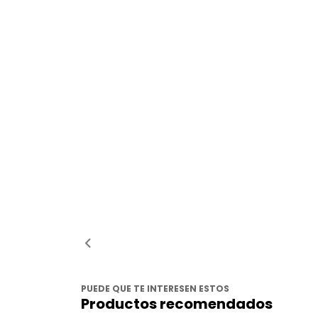
PUEDE QUE TE INTERESEN ESTOS
Productos recomendados