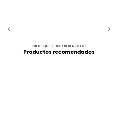
PUEDE QUE TE INTERESEN ESTOS
Productos recomendados