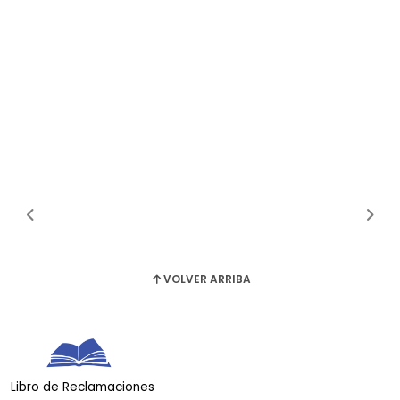
VOLVER ARRIBA
Libro de Reclamaciones