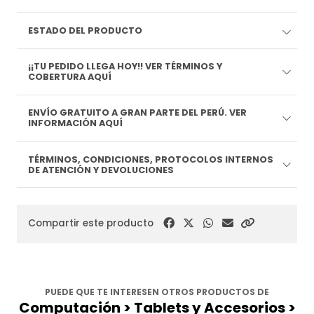
ESTADO DEL PRODUCTO
¡¡TU PEDIDO LLEGA HOY!! VER TÉRMINOS Y
COBERTURA AQUÍ
ENVÍO GRATUITO A GRAN PARTE DEL PERÚ. VER
INFORMACIÓN AQUÍ
TÉRMINOS, CONDICIONES, PROTOCOLOS INTERNOS
DE ATENCIÓN Y DEVOLUCIONES
Compartir este producto
PUEDE QUE TE INTERESEN OTROS PRODUCTOS DE
Computación > Tablets y Accesorios >