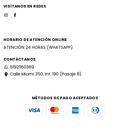
VISÍTANOS EN REDES
HORARIO DE ATENCIÓN ONLINE
ATENCIÓN 24 HORAS (WHATSAPP)
CONTÁCTANOS
51921160369
Calle Miami 350, Int. 190 (Pasaje 8)
MÉTODOS DE PAGO ACEPTADOS