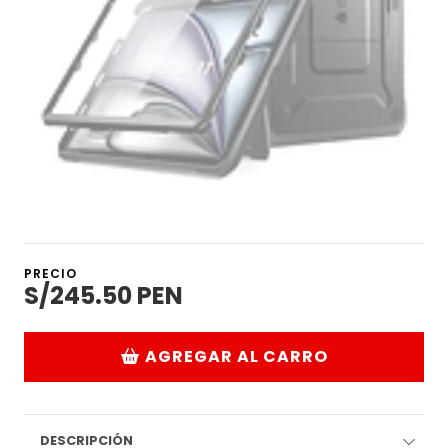
PRECIO
S/245.50 PEN
AGREGAR AL CARRO
DESCRIPCIÓN