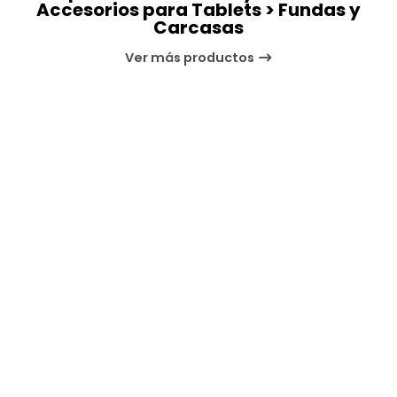
Accesorios para Tablets > Fundas y
Carcasas
Ver más productos