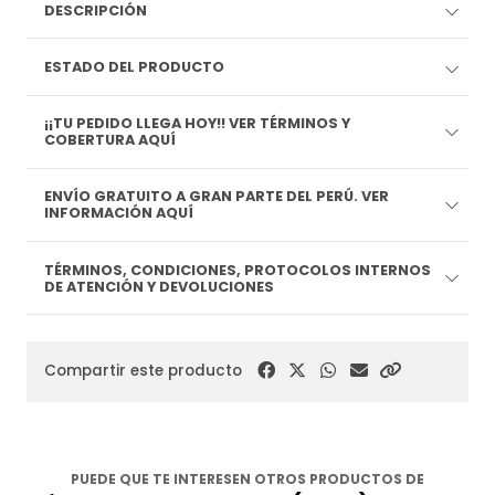
DESCRIPCIÓN
ESTADO DEL PRODUCTO
¡¡TU PEDIDO LLEGA HOY!! VER TÉRMINOS Y
COBERTURA AQUÍ
ENVÍO GRATUITO A GRAN PARTE DEL PERÚ. VER
INFORMACIÓN AQUÍ
TÉRMINOS, CONDICIONES, PROTOCOLOS INTERNOS
DE ATENCIÓN Y DEVOLUCIONES
Compartir este producto
PUEDE QUE TE INTERESEN OTROS PRODUCTOS DE