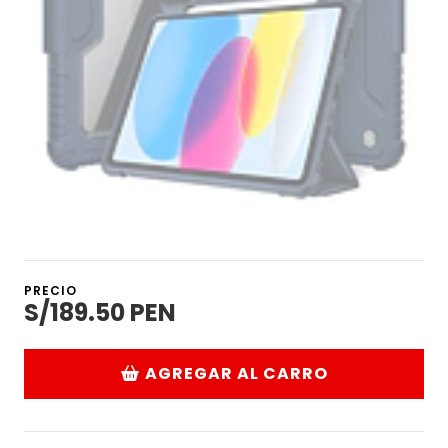
PRECIO
S/189.50 PEN
AGREGAR AL CARRO