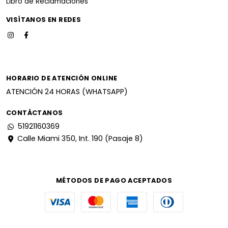
Libro de Reclamaciones
VISÍTANOS EN REDES
HORARIO DE ATENCIÓN ONLINE
ATENCIÓN 24 HORAS (WHATSAPP)
CONTÁCTANOS
51921160369
Calle Miami 350, Int. 190 (Pasaje 8)
MÉTODOS DE PAGO ACEPTADOS