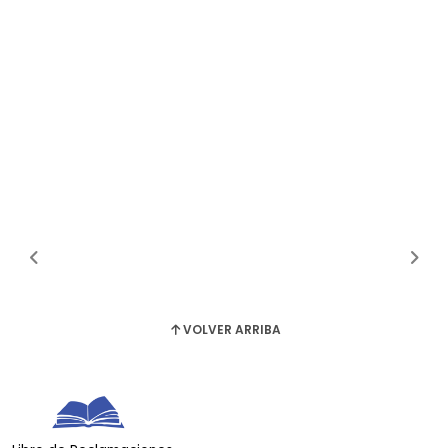
VOLVER ARRIBA