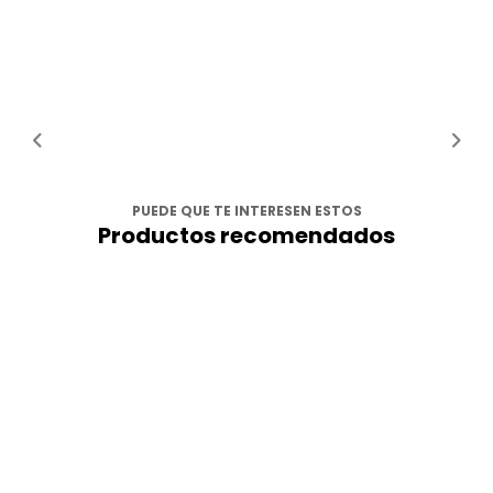
PUEDE QUE TE INTERESEN ESTOS
Productos recomendados