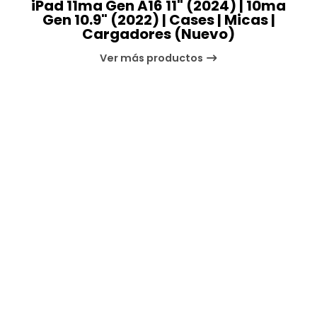
iPad 11ma Gen A16 11" (2024) | 10ma
Gen 10.9" (2022) | Cases | Micas |
Cargadores (Nuevo)
Ver más productos