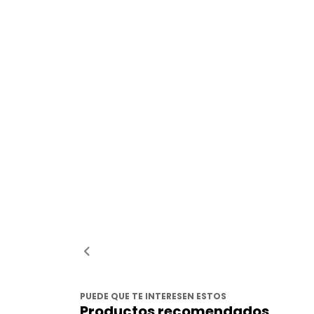
PUEDE QUE TE INTERESEN ESTOS
Productos recomendados