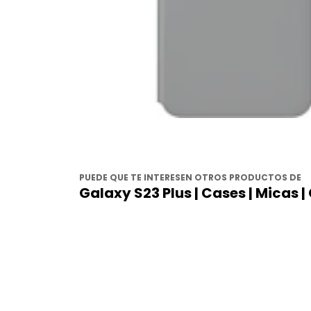
PUEDE QUE TE INTERESEN OTROS PRODUCTOS DE
Galaxy S23 Plus | Cases | Micas 