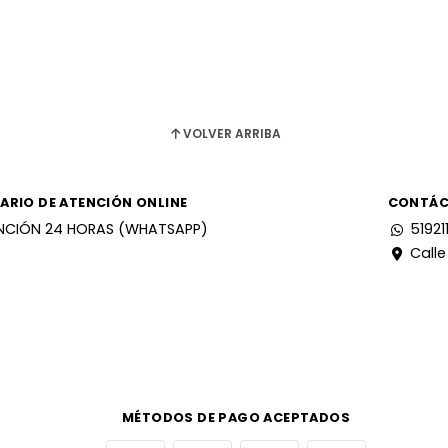
VOLVER ARRIBA
ARIO DE ATENCIÓN ONLINE
CONTÁ
NCIÓN 24 HORAS (WHATSAPP)
51921
Calle
MÉTODOS DE PAGO ACEPTADOS