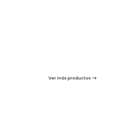
Ver más productos