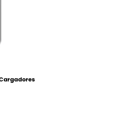
| Cargadores