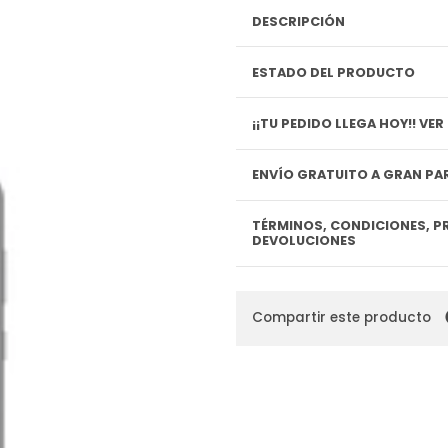
DESCRIPCIÓN
ESTADO DEL PRODUCTO
¡¡TU P
ENVÍO GRATUITO A GRAN PAR
TÉRMINOS, CONDICIONES, P
DEVOLUCIONES
Compartir este producto