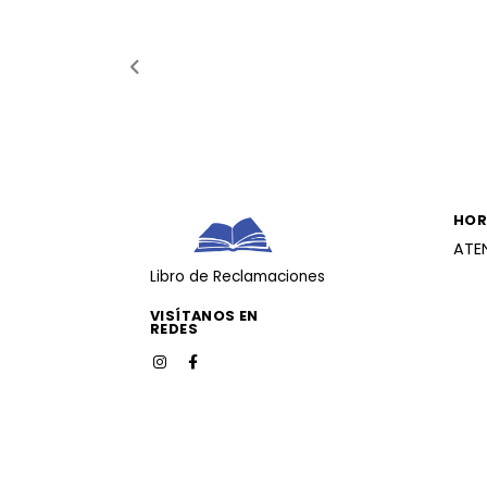
HOR
ATE
Libro de Reclamaciones
VISÍTANOS EN
REDES