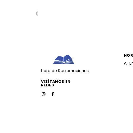
HOR
ATE
Libro de Reclamaciones
VISÍTANOS EN
REDES