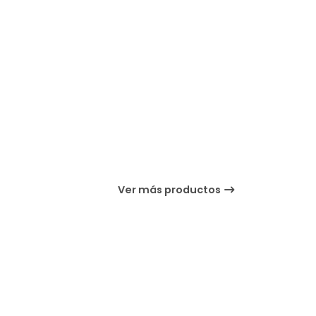
Ver más productos