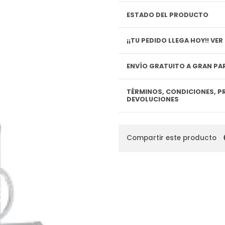
ESTADO DEL PRODUCTO
¡¡TU P
ENVÍO GRATUITO A GRAN PAR
TÉRMINOS, CONDICIONES, P
DEVOLUCIONES
Compartir este producto