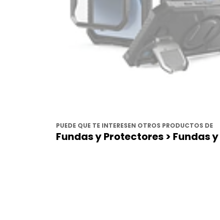
PUEDE QUE TE INTERESEN OTROS PRODUCTOS DE
Fundas y Protectores > Fundas y