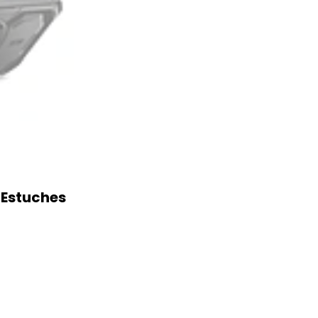
 Estuches