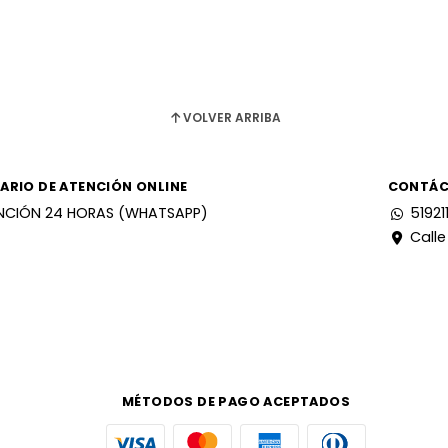
VOLVER ARRIBA
ARIO DE ATENCIÓN ONLINE
CONTÁ
NCIÓN 24 HORAS (WHATSAPP)
51921
Calle
MÉTODOS DE PAGO ACEPTADOS