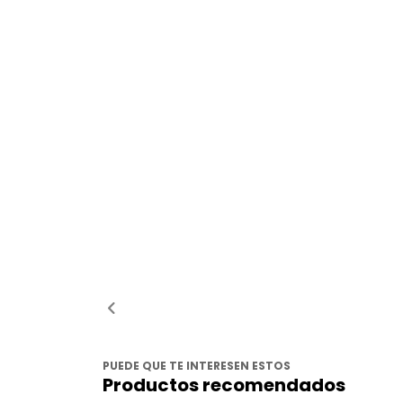
PUEDE QUE TE INTERESEN ESTOS
Productos recomendados