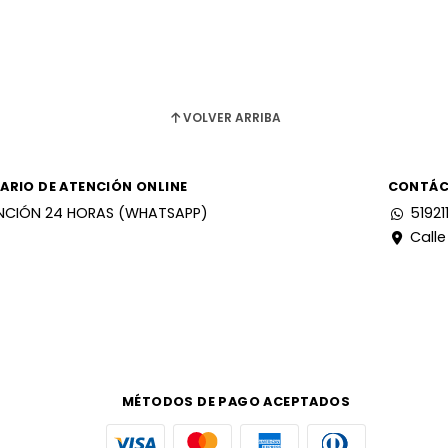
VOLVER ARRIBA
ARIO DE ATENCIÓN ONLINE
CONTÁ
NCIÓN 24 HORAS (WHATSAPP)
51921
Calle
MÉTODOS DE PAGO ACEPTADOS