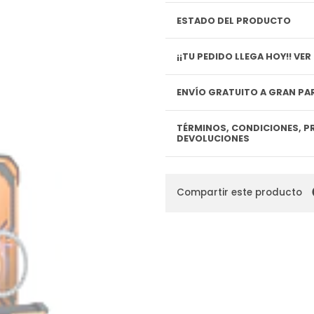
ESTADO DEL PRODUCTO
¡¡TU P
ENVÍO GRATUITO A GRAN PAR
TÉRMINOS, CONDICIONES, P
DEVOLUCIONES
Compartir este producto