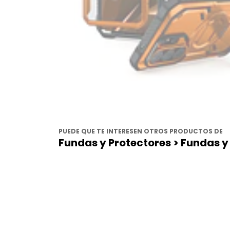
PUEDE QUE TE INTERESEN OTROS PRODUCTOS DE
Fundas y Protectores > Fundas y