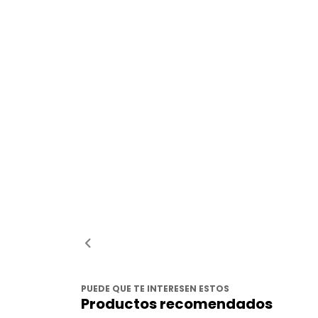
PUEDE QUE TE INTERESEN ESTOS
Productos recomendados