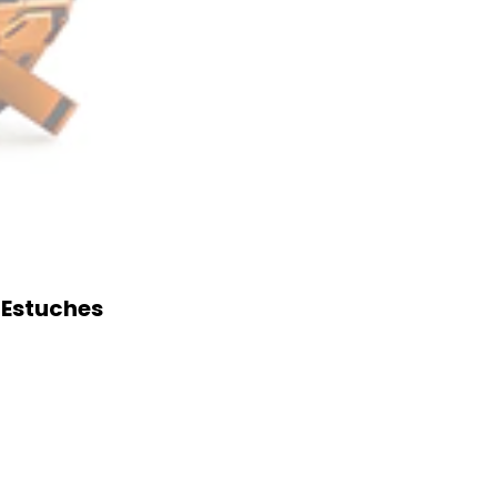
 Estuches