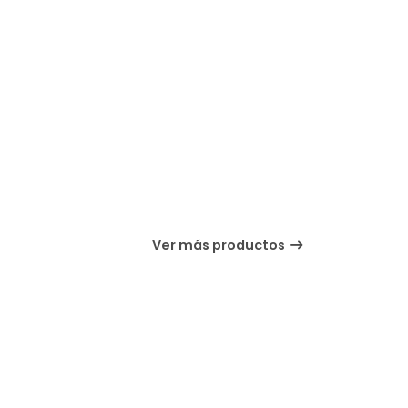
Ver más productos