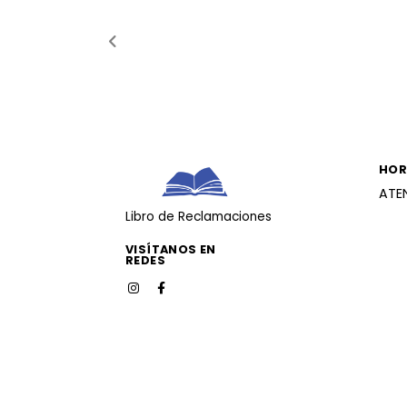
HOR
ATE
Libro de Reclamaciones
VISÍTANOS EN
REDES