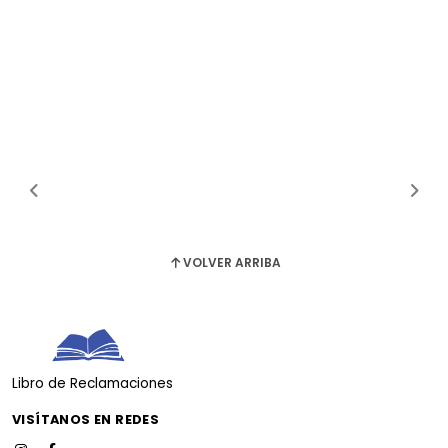
VOLVER ARRIBA
Libro de Reclamaciones
VISÍTANOS EN REDES