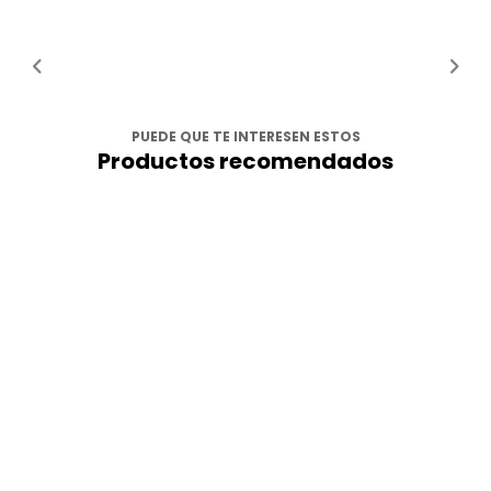
PUEDE QUE TE INTERESEN ESTOS
Productos recomendados