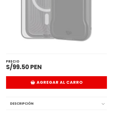
PRECIO
S/99.50 PEN
AGREGAR AL CARRO
DESCRIPCIÓN