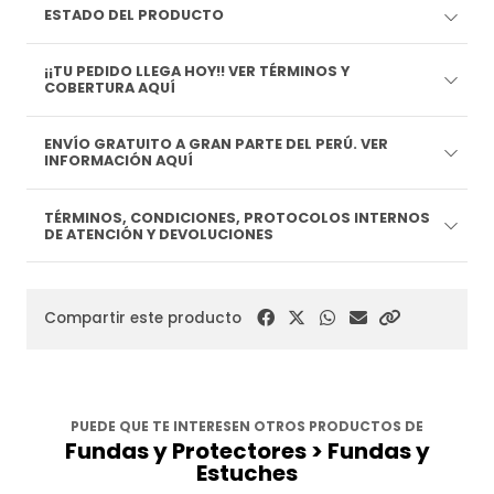
ESTADO DEL PRODUCTO
¡¡TU PEDIDO LLEGA HOY!! VER TÉRMINOS Y
COBERTURA AQUÍ
ENVÍO GRATUITO A GRAN PARTE DEL PERÚ. VER
INFORMACIÓN AQUÍ
TÉRMINOS, CONDICIONES, PROTOCOLOS INTERNOS
DE ATENCIÓN Y DEVOLUCIONES
Compartir este producto
PUEDE QUE TE INTERESEN OTROS PRODUCTOS DE
Fundas y Protectores > Fundas y
Estuches