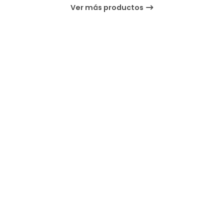
Ver más productos