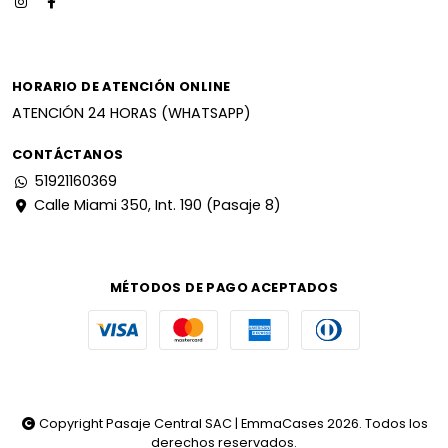
HORARIO DE ATENCIÓN ONLINE
ATENCIÓN 24 HORAS (WHATSAPP)
CONTÁCTANOS
51921160369
Calle Miami 350, Int. 190 (Pasaje 8)
MÉTODOS DE PAGO ACEPTADOS
Copyright Pasaje Central SAC | EmmaCases 2026. Todos los
derechos reservados.