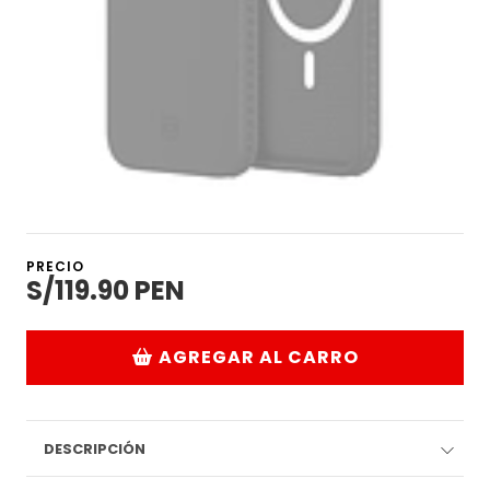
PRECIO
S/119.90 PEN
AGREGAR AL CARRO
DESCRIPCIÓN