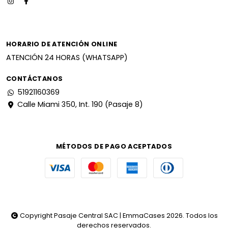
HORARIO DE ATENCIÓN ONLINE
ATENCIÓN 24 HORAS (WHATSAPP)
CONTÁCTANOS
51921160369
Calle Miami 350, Int. 190 (Pasaje 8)
MÉTODOS DE PAGO ACEPTADOS
Copyright Pasaje Central SAC | EmmaCases 2026. Todos los
derechos reservados.