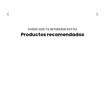
PUEDE QUE TE INTERESEN ESTOS
Productos recomendados