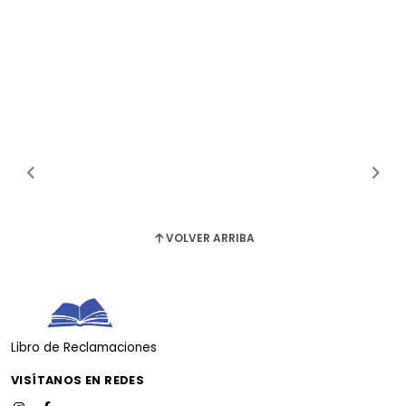
VOLVER ARRIBA
Libro de Reclamaciones
VISÍTANOS EN REDES