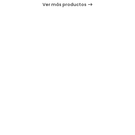
Ver más productos