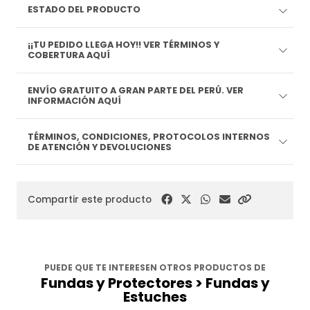
ESTADO DEL PRODUCTO
¡¡TU PEDIDO LLEGA HOY!! VER TÉRMINOS Y
COBERTURA AQUÍ
ENVÍO GRATUITO A GRAN PARTE DEL PERÚ. VER
INFORMACIÓN AQUÍ
TÉRMINOS, CONDICIONES, PROTOCOLOS INTERNOS
DE ATENCIÓN Y DEVOLUCIONES
Compartir este producto
PUEDE QUE TE INTERESEN OTROS PRODUCTOS DE
Fundas y Protectores > Fundas y
Estuches