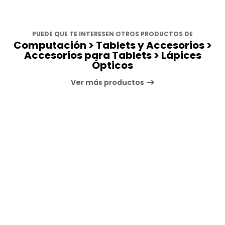
PUEDE QUE TE INTERESEN OTROS PRODUCTOS DE
Computación > Tablets y Accesorios >
Accesorios para Tablets > Lápices
Ópticos
Ver más productos