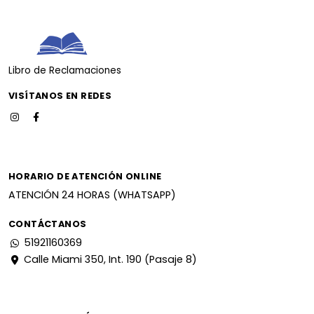
Libro de Reclamaciones
VISÍTANOS EN REDES
HORARIO DE ATENCIÓN ONLINE
ATENCIÓN 24 HORAS (WHATSAPP)
CONTÁCTANOS
51921160369
Calle Miami 350, Int. 190 (Pasaje 8)