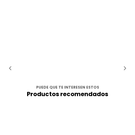
PUEDE QUE TE INTERESEN ESTOS
Productos recomendados