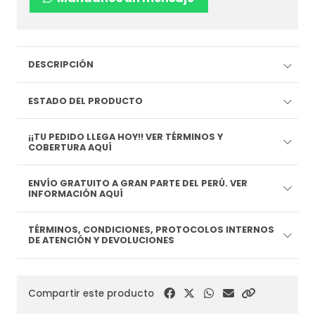
DESCRIPCIÓN
ESTADO DEL PRODUCTO
¡¡TU PEDIDO LLEGA HOY!! VER TÉRMINOS Y
COBERTURA AQUÍ
ENVÍO GRATUITO A GRAN PARTE DEL PERÚ. VER
INFORMACIÓN AQUÍ
TÉRMINOS, CONDICIONES, PROTOCOLOS INTERNOS
DE ATENCIÓN Y DEVOLUCIONES
Compartir este producto