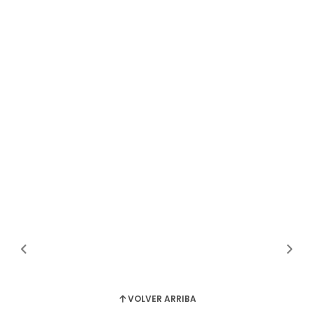
VOLVER ARRIBA