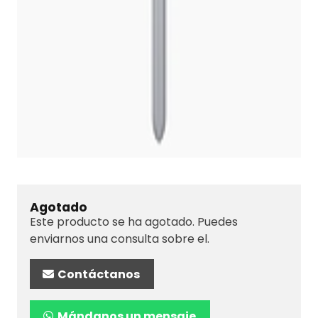
Agotado
Este producto se ha agotado. Puedes
enviarnos una consulta sobre el.
Contáctanos
Mándanos un mensaje