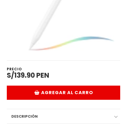
PRECIO
S/139.90 PEN
AGREGAR AL CARRO
DESCRIPCIÓN