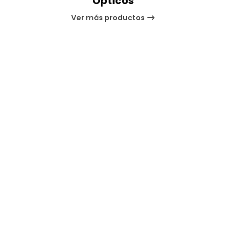
Ópticos
Ver más productos