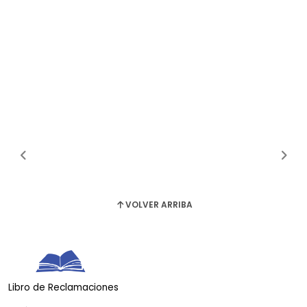
VOLVER ARRIBA
Libro de Reclamaciones