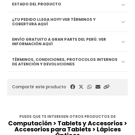
ESTADO DEL PRODUCTO
¡¡TU PEDIDO LLEGA HOY!! VER TÉRMINOS Y
COBERTURA AQUÍ
ENVÍO GRATUITO A GRAN PARTE DEL PERÚ. VER
INFORMACIÓN AQUÍ
TÉRMINOS, CONDICIONES, PROTOCOLOS INTERNOS
DE ATENCIÓN Y DEVOLUCIONES
Compartir este producto
PUEDE QUE TE INTERESEN OTROS PRODUCTOS DE
Computación > Tablets y Accesorios >
Accesorios para Tablets > Lápices