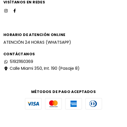
VISÍTANOS EN REDES
HORARIO DE ATENCIÓN ONLINE
ATENCIÓN 24 HORAS (WHATSAPP)
CONTÁCTANOS
51921160369
Calle Miami 350, Int. 190 (Pasaje 8)
MÉTODOS DE PAGO ACEPTADOS