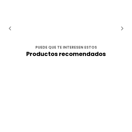
PUEDE QUE TE INTERESEN ESTOS
Productos recomendados