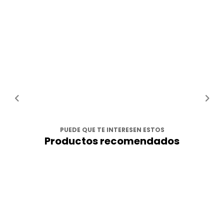
PUEDE QUE TE INTERESEN ESTOS
Productos recomendados