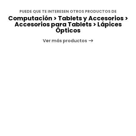
PUEDE QUE TE INTERESEN OTROS PRODUCTOS DE
Computación > Tablets y Accesorios >
Accesorios para Tablets > Lápices
Ópticos
Ver más productos