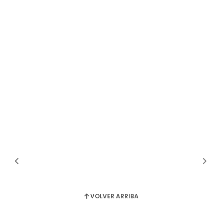
VOLVER ARRIBA