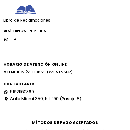
Libro de Reclamaciones
VISÍTANOS EN REDES
HORARIO DE ATENCIÓN ONLINE
ATENCIÓN 24 HORAS (WHATSAPP)
CONTÁCTANOS
51921160369
Calle Miami 350, Int. 190 (Pasaje 8)
MÉTODOS DE PAGO ACEPTADOS