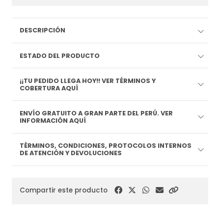
DESCRIPCIÓN
ESTADO DEL PRODUCTO
¡¡TU PEDIDO LLEGA HOY!! VER TÉRMINOS Y
COBERTURA AQUÍ
ENVÍO GRATUITO A GRAN PARTE DEL PERÚ. VER
INFORMACIÓN AQUÍ
TÉRMINOS, CONDICIONES, PROTOCOLOS INTERNOS
DE ATENCIÓN Y DEVOLUCIONES
Compartir este producto