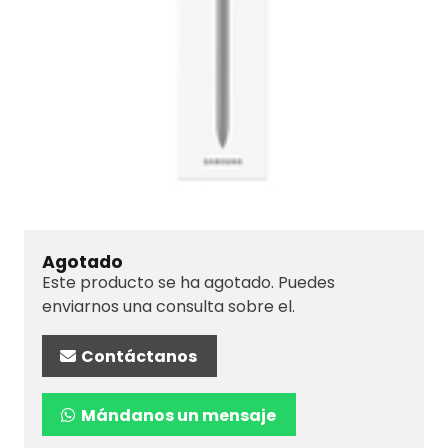
Agotado
Este producto se ha agotado. Puedes
enviarnos una consulta sobre el.
Contáctanos
Mándanos un mensaje