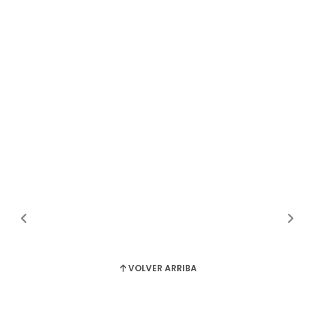
VOLVER ARRIBA