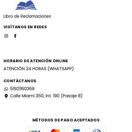
Libro de Reclamaciones
VISÍTANOS EN REDES
HORARIO DE ATENCIÓN ONLINE
ATENCIÓN 24 HORAS (WHATSAPP)
CONTÁCTANOS
51921160369
Calle Miami 350, Int. 190 (Pasaje 8)
MÉTODOS DE PAGO ACEPTADOS