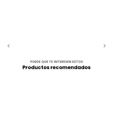
PUEDE QUE TE INTERESEN ESTOS
Productos recomendados