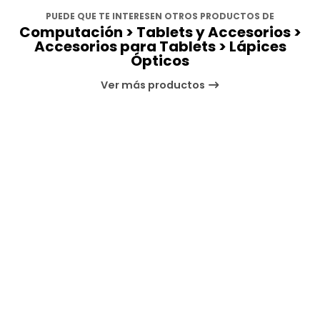
PUEDE QUE TE INTERESEN OTROS PRODUCTOS DE
Computación > Tablets y Accesorios >
Accesorios para Tablets > Lápices
Ópticos
Ver más productos