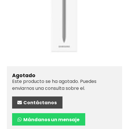
Agotado
Este producto se ha agotado. Puedes
enviarnos una consulta sobre el.
Contáctanos
Mándanos un mensaje