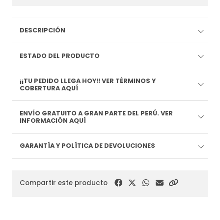
DESCRIPCIÓN
ESTADO DEL PRODUCTO
¡¡TU PEDIDO LLEGA HOY!! VER TÉRMINOS Y
COBERTURA AQUÍ
ENVÍO GRATUITO A GRAN PARTE DEL PERÚ. VER
INFORMACIÓN AQUÍ
GARANTÍA Y POLÍTICA DE DEVOLUCIONES
Compartir este producto