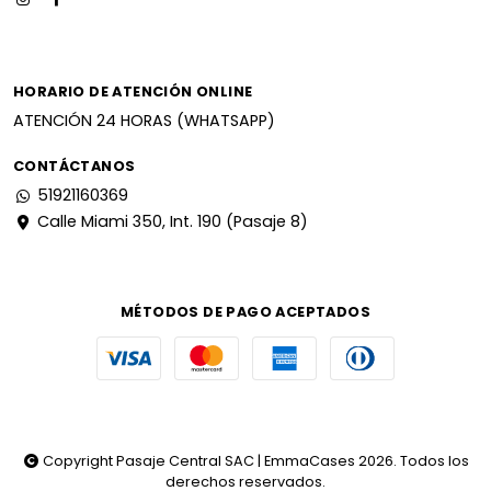
HORARIO DE ATENCIÓN ONLINE
ATENCIÓN 24 HORAS (WHATSAPP)
CONTÁCTANOS
51921160369
Calle Miami 350, Int. 190 (Pasaje 8)
MÉTODOS DE PAGO ACEPTADOS
Copyright Pasaje Central SAC | EmmaCases 2026. Todos los
derechos reservados.