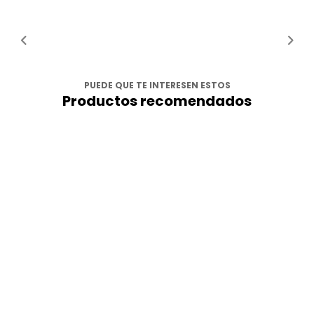
PUEDE QUE TE INTERESEN ESTOS
Productos recomendados