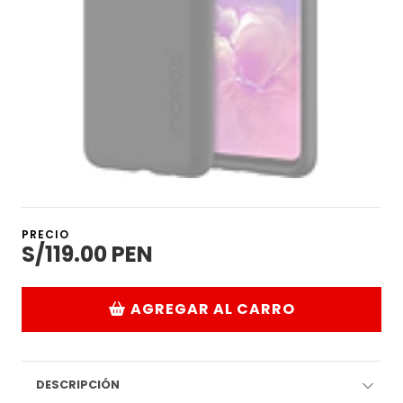
PRECIO
S/119.00 PEN
AGREGAR AL CARRO
DESCRIPCIÓN