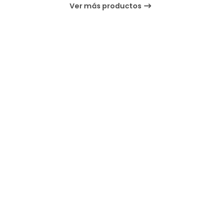
Ver más productos