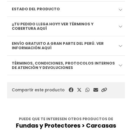
ESTADO DEL PRODUCTO
¡¡TU PEDIDO LLEGA HOY!! VER TÉRMINOS Y
COBERTURA AQUÍ
ENVÍO GRATUITO A GRAN PARTE DEL PERÚ. VER
INFORMACIÓN AQUÍ
TÉRMINOS, CONDICIONES, PROTOCOLOS INTERNOS
DE ATENCIÓN Y DEVOLUCIONES
Compartir este producto
PUEDE QUE TE INTERESEN OTROS PRODUCTOS DE
Fundas y Protectores > Carcasas