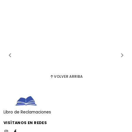
VOLVER ARRIBA
Libro de Reclamaciones
VISÍTANOS EN REDES