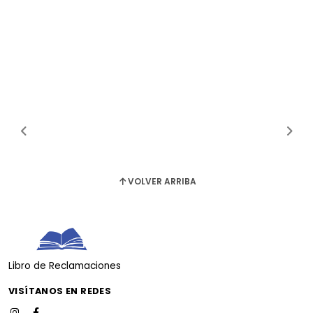
VOLVER ARRIBA
Libro de Reclamaciones
VISÍTANOS EN REDES