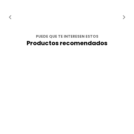
PUEDE QUE TE INTERESEN ESTOS
Productos recomendados