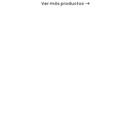
Ver más productos