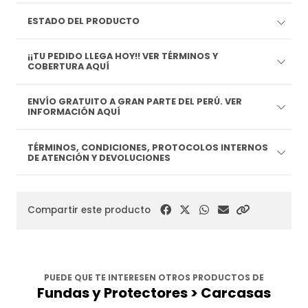
ESTADO DEL PRODUCTO
¡¡TU PEDIDO LLEGA HOY!! VER TÉRMINOS Y
COBERTURA AQUÍ
ENVÍO GRATUITO A GRAN PARTE DEL PERÚ. VER
INFORMACIÓN AQUÍ
TÉRMINOS, CONDICIONES, PROTOCOLOS INTERNOS
DE ATENCIÓN Y DEVOLUCIONES
Compartir este producto
PUEDE QUE TE INTERESEN OTROS PRODUCTOS DE
Fundas y Protectores > Carcasas