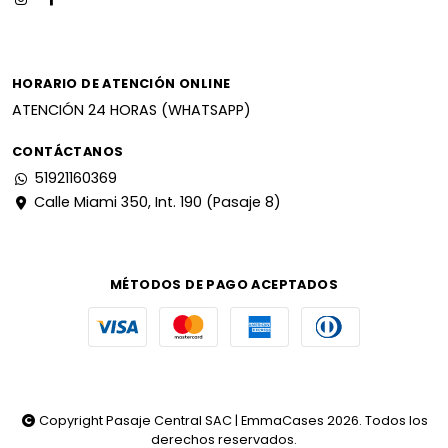
HORARIO DE ATENCIÓN ONLINE
ATENCIÓN 24 HORAS (WHATSAPP)
CONTÁCTANOS
51921160369
Calle Miami 350, Int. 190 (Pasaje 8)
MÉTODOS DE PAGO ACEPTADOS
Copyright Pasaje Central SAC | EmmaCases 2026. Todos los
derechos reservados.