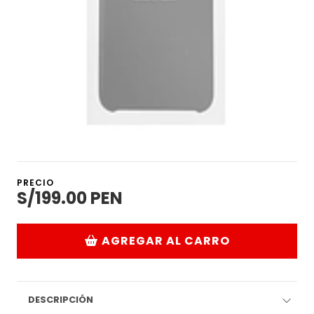
PRECIO
S/199.00 PEN
AGREGAR AL CARRO
DESCRIPCIÓN