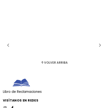
VOLVER ARRIBA
Libro de Reclamaciones
VISÍTANOS EN REDES