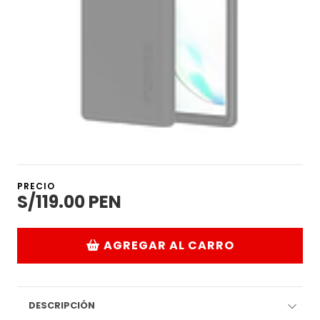
PRECIO
S/119.00 PEN
AGREGAR AL CARRO
DESCRIPCIÓN