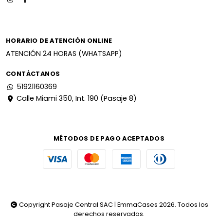
HORARIO DE ATENCIÓN ONLINE
ATENCIÓN 24 HORAS (WHATSAPP)
CONTÁCTANOS
51921160369
Calle Miami 350, Int. 190 (Pasaje 8)
MÉTODOS DE PAGO ACEPTADOS
Copyright Pasaje Central SAC | EmmaCases 2026. Todos los
derechos reservados.