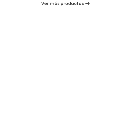
Ver más productos