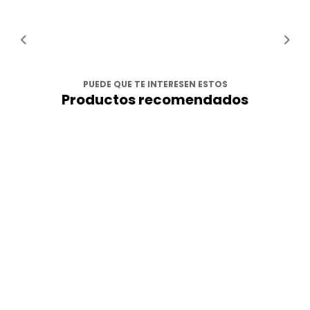
PUEDE QUE TE INTERESEN ESTOS
Productos recomendados