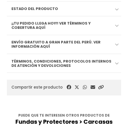
ESTADO DEL PRODUCTO
¡¡TU PEDIDO LLEGA HOY!! VER TÉRMINOS Y
COBERTURA AQUÍ
ENVÍO GRATUITO A GRAN PARTE DEL PERÚ. VER
INFORMACIÓN AQUÍ
TÉRMINOS, CONDICIONES, PROTOCOLOS INTERNOS
DE ATENCIÓN Y DEVOLUCIONES
Compartir este producto
PUEDE QUE TE INTERESEN OTROS PRODUCTOS DE
Fundas y Protectores > Carcasas