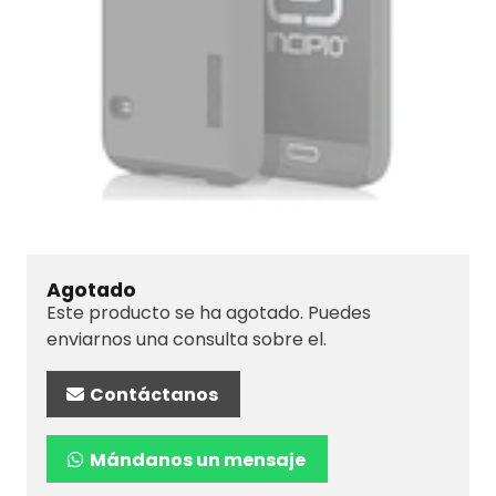
Agotado
Este producto se ha agotado. Puedes
enviarnos una consulta sobre el.
Contáctanos
Mándanos un mensaje