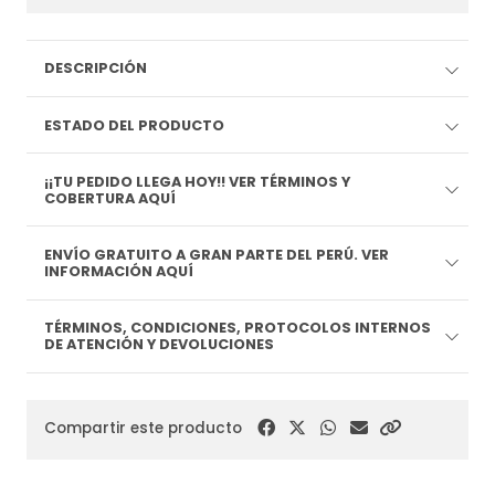
DESCRIPCIÓN
ESTADO DEL PRODUCTO
¡¡TU PEDIDO LLEGA HOY!! VER TÉRMINOS Y
COBERTURA AQUÍ
ENVÍO GRATUITO A GRAN PARTE DEL PERÚ. VER
INFORMACIÓN AQUÍ
TÉRMINOS, CONDICIONES, PROTOCOLOS INTERNOS
DE ATENCIÓN Y DEVOLUCIONES
Compartir este producto