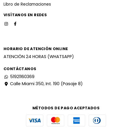
Libro de Reclamaciones
VISÍTANOS EN REDES
HORARIO DE ATENCIÓN ONLINE
ATENCIÓN 24 HORAS (WHATSAPP)
CONTÁCTANOS
51921160369
Calle Miami 350, Int. 190 (Pasaje 8)
MÉTODOS DE PAGO ACEPTADOS