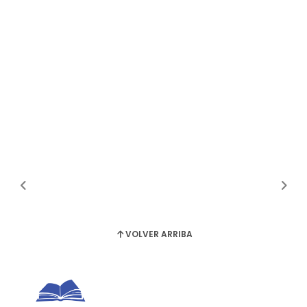
VOLVER ARRIBA