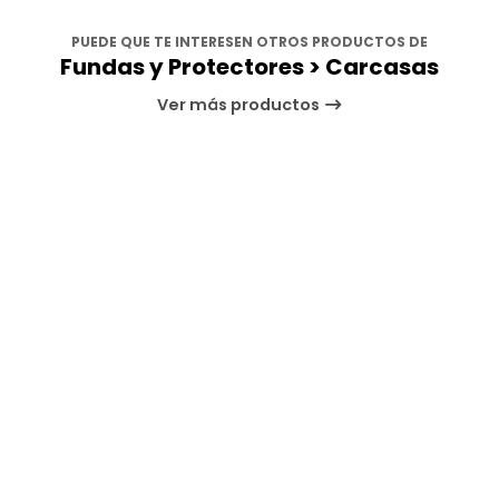
PUEDE QUE TE INTERESEN OTROS PRODUCTOS DE
Fundas y Protectores > Carcasas
Ver más productos