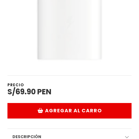
PRECIO
S/69.90 PEN
AGREGAR AL CARRO
DESCRIPCIÓN