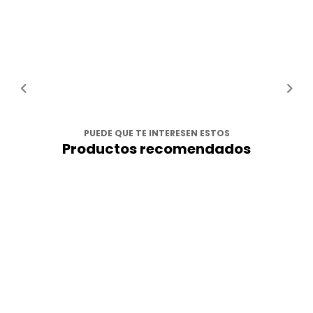
PUEDE QUE TE INTERESEN ESTOS
Productos recomendados