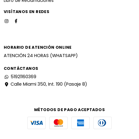
Libro de Reclamaciones
VISÍTANOS EN REDES
HORARIO DE ATENCIÓN ONLINE
ATENCIÓN 24 HORAS (WHATSAPP)
CONTÁCTANOS
51921160369
Calle Miami 350, Int. 190 (Pasaje 8)
MÉTODOS DE PAGO ACEPTADOS