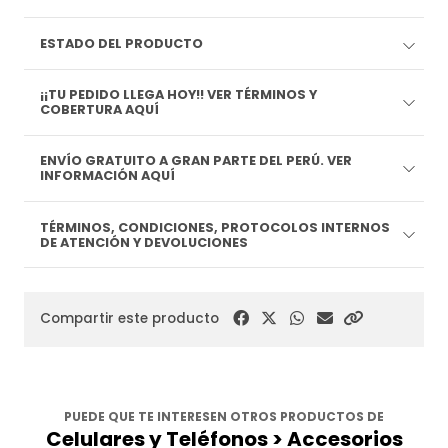
ESTADO DEL PRODUCTO
¡¡TU PEDIDO LLEGA HOY!! VER TÉRMINOS Y
COBERTURA AQUÍ
ENVÍO GRATUITO A GRAN PARTE DEL PERÚ. VER
INFORMACIÓN AQUÍ
TÉRMINOS, CONDICIONES, PROTOCOLOS INTERNOS
DE ATENCIÓN Y DEVOLUCIONES
Compartir este producto
PUEDE QUE TE INTERESEN OTROS PRODUCTOS DE
Celulares y Teléfonos > Accesorios