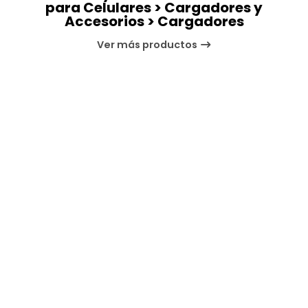
para Celulares > Cargadores y
Accesorios > Cargadores
Ver más productos