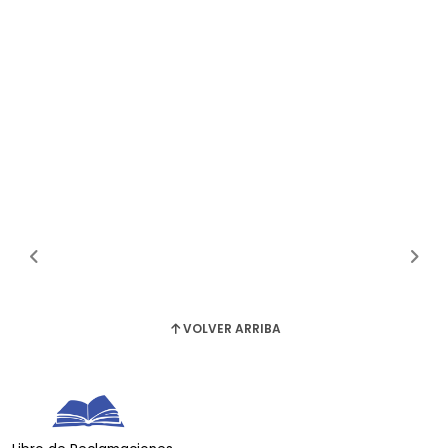
VOLVER ARRIBA