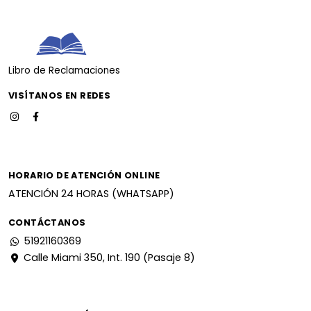
Libro de Reclamaciones
VISÍTANOS EN REDES
HORARIO DE ATENCIÓN ONLINE
ATENCIÓN 24 HORAS (WHATSAPP)
CONTÁCTANOS
51921160369
Calle Miami 350, Int. 190 (Pasaje 8)