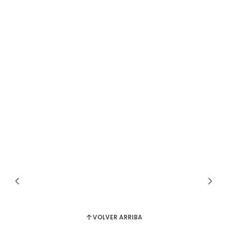
VOLVER ARRIBA