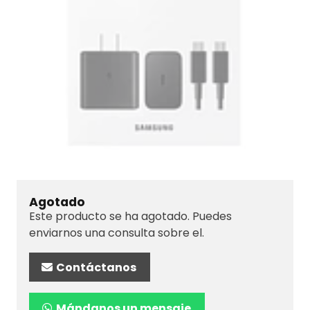
Agotado
Este producto se ha agotado. Puedes
enviarnos una consulta sobre el.
Contáctanos
Mándanos un mensaje