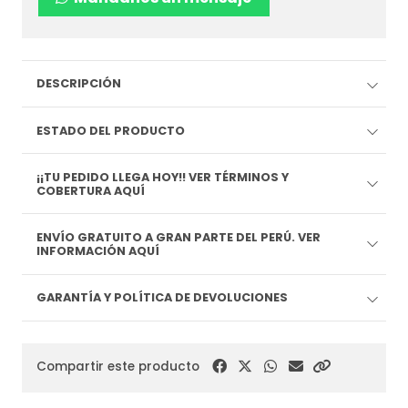
DESCRIPCIÓN
ESTADO DEL PRODUCTO
¡¡TU PEDIDO LLEGA HOY!! VER TÉRMINOS Y
COBERTURA AQUÍ
ENVÍO GRATUITO A GRAN PARTE DEL PERÚ. VER
INFORMACIÓN AQUÍ
GARANTÍA Y POLÍTICA DE DEVOLUCIONES
Compartir este producto