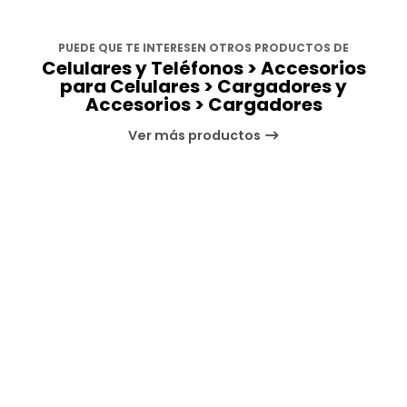
PUEDE QUE TE INTERESEN OTROS PRODUCTOS DE
Celulares y Teléfonos > Accesorios
para Celulares > Cargadores y
Accesorios > Cargadores
Ver más productos