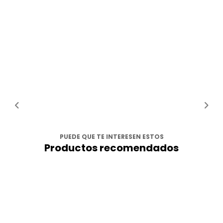
PUEDE QUE TE INTERESEN ESTOS
Productos recomendados