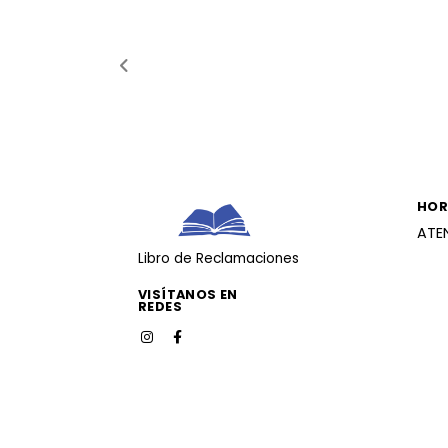
HOR
ATE
Libro de Reclamaciones
VISÍTANOS EN
REDES