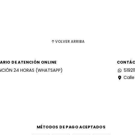
VOLVER ARRIBA
ARIO DE ATENCIÓN ONLINE
CONTÁ
NCIÓN 24 HORAS (WHATSAPP)
51921
Calle
MÉTODOS DE PAGO ACEPTADOS