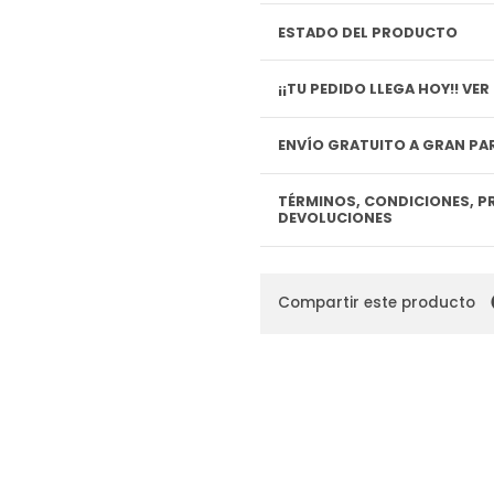
ESTADO DEL PRODUCTO
¡¡TU P
ENVÍO GRATUITO A GRAN PAR
TÉRMINOS, CONDICIONES, P
DEVOLUCIONES
Compartir este producto