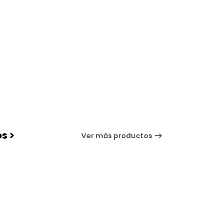
s >
Ver más productos