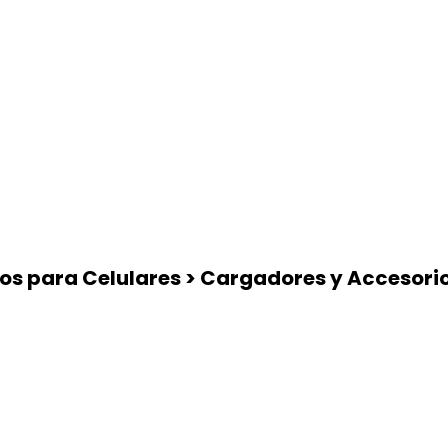
ios para Celulares > Cargadores y Accesorio