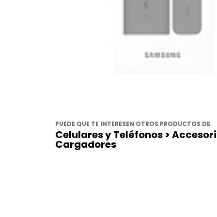
PUEDE QUE TE INTERESEN OTROS PRODUCTOS DE
Celulares y Teléfonos > Accesor
Cargadores