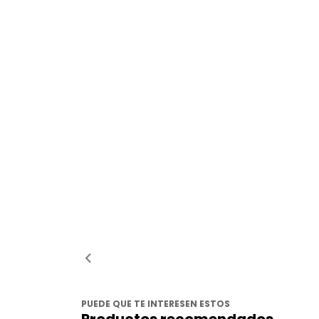
PUEDE QUE TE INTERESEN ESTOS