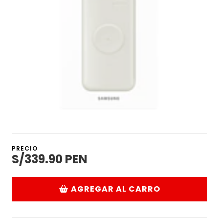
PRECIO
S/339.90 PEN
AGREGAR AL CARRO