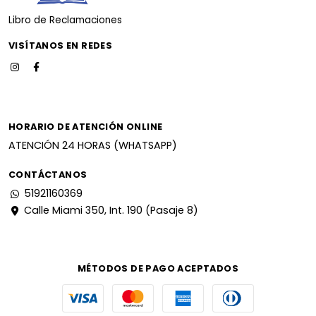
Libro de Reclamaciones
VISÍTANOS EN REDES
HORARIO DE ATENCIÓN ONLINE
ATENCIÓN 24 HORAS (WHATSAPP)
CONTÁCTANOS
51921160369
Calle Miami 350, Int. 190 (Pasaje 8)
MÉTODOS DE PAGO ACEPTADOS