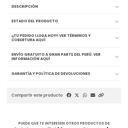
DESCRIPCIÓN
ESTADO DEL PRODUCTO
¡¡TU PEDIDO LLEGA HOY!! VER TÉRMINOS Y
COBERTURA AQUÍ
ENVÍO GRATUITO A GRAN PARTE DEL PERÚ. VER
INFORMACIÓN AQUÍ
GARANTÍA Y POLÍTICA DE DEVOLUCIONES
Compartir este producto
PUEDE QUE TE INTERESEN OTROS PRODUCTOS DE