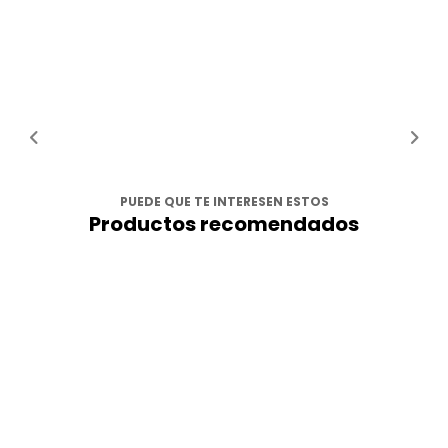
PUEDE QUE TE INTERESEN ESTOS
Productos recomendados