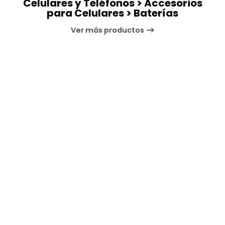
Celulares y Teléfonos > Accesorios
para Celulares > Baterías
Ver más productos