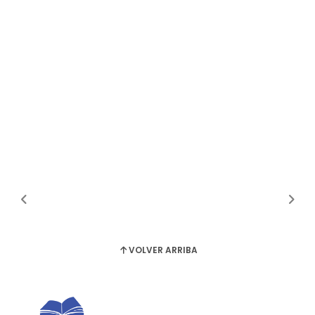
VOLVER ARRIBA