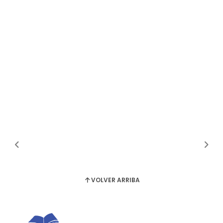
VOLVER ARRIBA