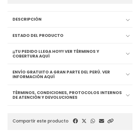
DESCRIPCIÓN
ESTADO DEL PRODUCTO
¡¡TU PEDIDO LLEGA HOY!! VER TÉRMINOS Y
COBERTURA AQUÍ
ENVÍO GRATUITO A GRAN PARTE DEL PERÚ. VER
INFORMACIÓN AQUÍ
TÉRMINOS, CONDICIONES, PROTOCOLOS INTERNOS
DE ATENCIÓN Y DEVOLUCIONES
Compartir este producto