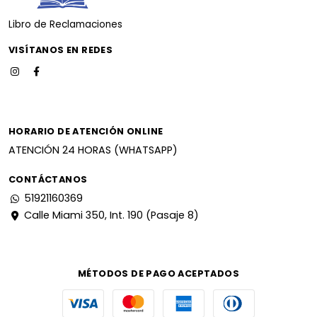
Libro de Reclamaciones
VISÍTANOS EN REDES
HORARIO DE ATENCIÓN ONLINE
ATENCIÓN 24 HORAS (WHATSAPP)
CONTÁCTANOS
51921160369
Calle Miami 350, Int. 190 (Pasaje 8)
MÉTODOS DE PAGO ACEPTADOS