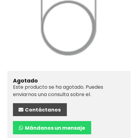
Agotado
Este producto se ha agotado. Puedes
enviarnos una consulta sobre el.
Contáctanos
Mándanos un mensaje