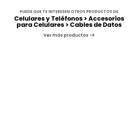
PUEDE QUE TE INTERESEN OTROS PRODUCTOS DE
Celulares y Teléfonos > Accesorios
para Celulares > Cables de Datos
Ver más productos