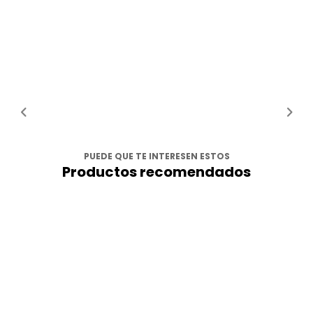
PUEDE QUE TE INTERESEN ESTOS
Productos recomendados