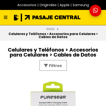
Accesorios | Originales | Apple | Samsung
Inicio
Celulares y Teléfonos > Accesorios para Celulares >
Cables de Datos
Celulares y Teléfonos > Accesorios
para Celulares > Cables de Datos
Filtros