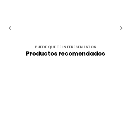
PUEDE QUE TE INTERESEN ESTOS
Productos recomendados