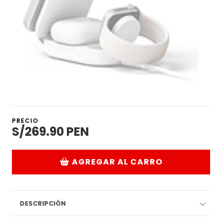
PRECIO
S/269.90 PEN
AGREGAR AL CARRO
DESCRIPCIÓN