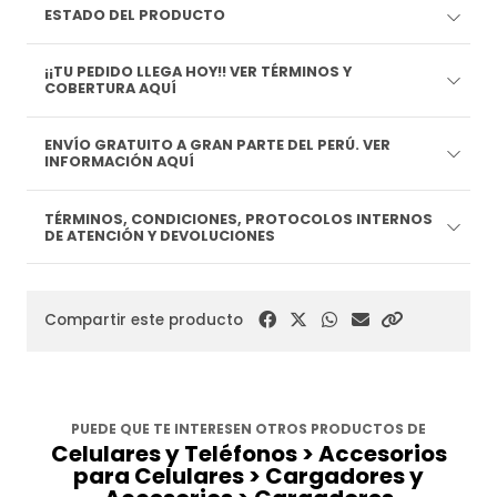
ESTADO DEL PRODUCTO
¡¡TU PEDIDO LLEGA HOY!! VER TÉRMINOS Y
COBERTURA AQUÍ
ENVÍO GRATUITO A GRAN PARTE DEL PERÚ. VER
INFORMACIÓN AQUÍ
TÉRMINOS, CONDICIONES, PROTOCOLOS INTERNOS
DE ATENCIÓN Y DEVOLUCIONES
Compartir este producto
PUEDE QUE TE INTERESEN OTROS PRODUCTOS DE
Celulares y Teléfonos > Accesorios
para Celulares > Cargadores y