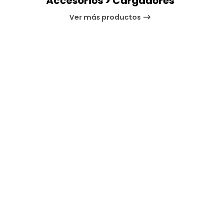
Accesorios > Cargadores
Ver más productos