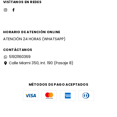
VISÍTANOS EN REDES
HORARIO DE ATENCIÓN ONLINE
ATENCIÓN 24 HORAS (WHATSAPP)
CONTÁCTANOS
51921160369
Calle Miami 350, Int. 190 (Pasaje 8)
MÉTODOS DE PAGO ACEPTADOS