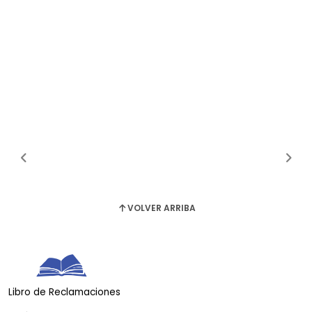
VOLVER ARRIBA
Libro de Reclamaciones