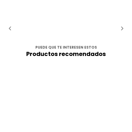
PUEDE QUE TE INTERESEN ESTOS
Productos recomendados