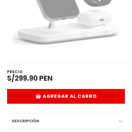
PRECIO
S/299.90 PEN
AGREGAR AL CARRO
DESCRIPCIÓN