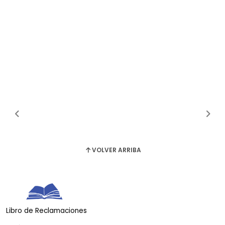
VOLVER ARRIBA
Libro de Reclamaciones