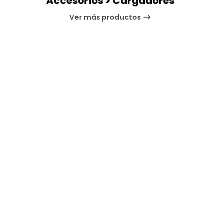
Accesorios > Cargadores
Ver más productos