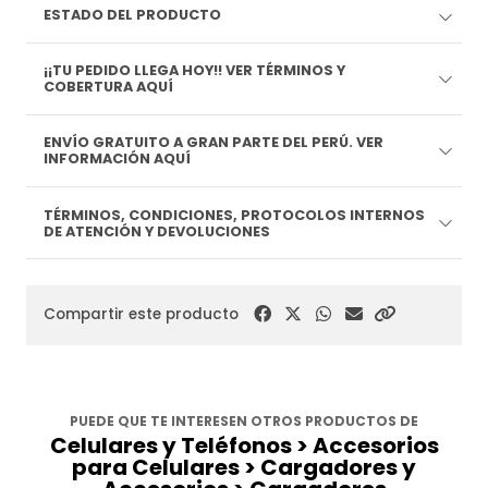
ESTADO DEL PRODUCTO
¡¡TU PEDIDO LLEGA HOY!! VER TÉRMINOS Y
COBERTURA AQUÍ
ENVÍO GRATUITO A GRAN PARTE DEL PERÚ. VER
INFORMACIÓN AQUÍ
TÉRMINOS, CONDICIONES, PROTOCOLOS INTERNOS
DE ATENCIÓN Y DEVOLUCIONES
Compartir este producto
PUEDE QUE TE INTERESEN OTROS PRODUCTOS DE
Celulares y Teléfonos > Accesorios
para Celulares > Cargadores y