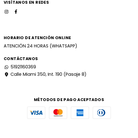
VISÍTANOS EN REDES
HORARIO DE ATENCIÓN ONLINE
ATENCIÓN 24 HORAS (WHATSAPP)
CONTÁCTANOS
51921160369
Calle Miami 350, Int. 190 (Pasaje 8)
MÉTODOS DE PAGO ACEPTADOS