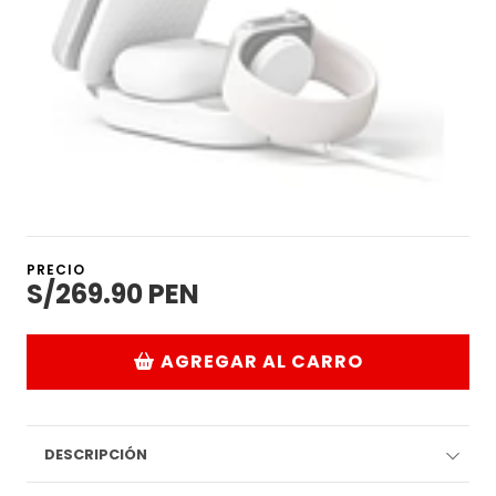
PRECIO
S/269.90 PEN
AGREGAR AL CARRO
DESCRIPCIÓN