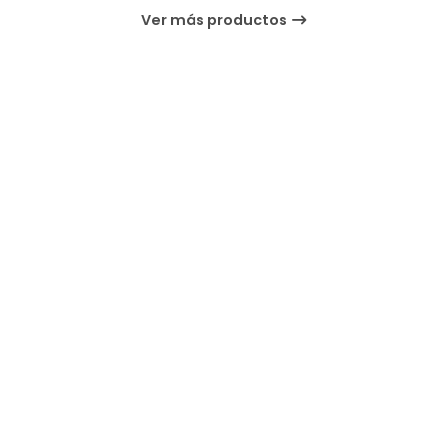
Ver más productos