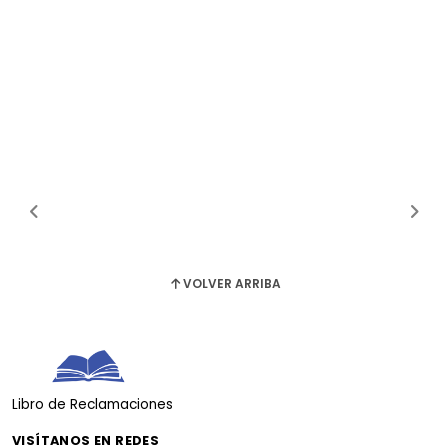
VOLVER ARRIBA
Libro de Reclamaciones
VISÍTANOS EN REDES