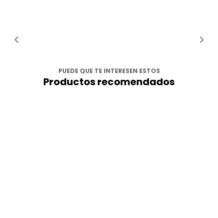
PUEDE QUE TE INTERESEN ESTOS
Productos recomendados