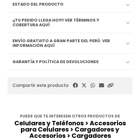
ESTADO DEL PRODUCTO
¡¡TU PEDIDO LLEGA HOY!! VER TÉRMINOS Y
COBERTURA AQUÍ
ENVÍO GRATUITO A GRAN PARTE DEL PERÚ. VER
INFORMACIÓN AQUÍ
GARANTÍA Y POLÍTICA DE DEVOLUCIONES
Compartir este producto
PUEDE QUE TE INTERESEN OTROS PRODUCTOS DE
Celulares y Teléfonos > Accesorios
para Celulares > Cargadores y
Accesorios > Cargadores