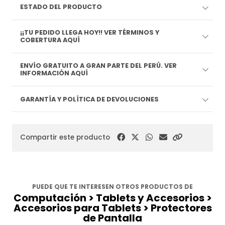
ESTADO DEL PRODUCTO
¡¡TU PEDIDO LLEGA HOY!! VER TÉRMINOS Y
COBERTURA AQUÍ
ENVÍO GRATUITO A GRAN PARTE DEL PERÚ. VER
INFORMACIÓN AQUÍ
GARANTÍA Y POLÍTICA DE DEVOLUCIONES
Compartir este producto
PUEDE QUE TE INTERESEN OTROS PRODUCTOS DE
Computación > Tablets y Accesorios >
Accesorios para Tablets > Protectores
de Pantalla