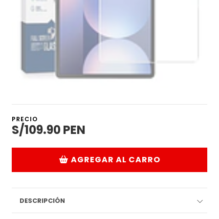
PRECIO
S/109.90 PEN
AGREGAR AL CARRO
DESCRIPCIÓN