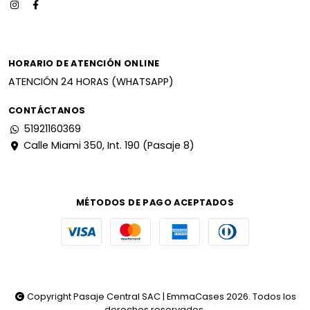
HORARIO DE ATENCIÓN ONLINE
ATENCIÓN 24 HORAS (WHATSAPP)
CONTÁCTANOS
51921160369
Calle Miami 350, Int. 190 (Pasaje 8)
MÉTODOS DE PAGO ACEPTADOS
Copyright Pasaje Central SAC | EmmaCases 2026. Todos los
derechos reservados.