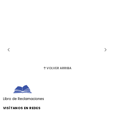
VOLVER ARRIBA
Libro de Reclamaciones
VISÍTANOS EN REDES