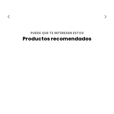
PUEDE QUE TE INTERESEN ESTOS
Productos recomendados