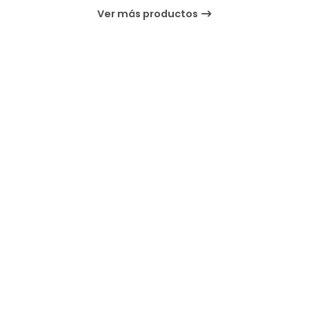
Ver más productos