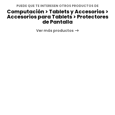
PUEDE QUE TE INTERESEN OTROS PRODUCTOS DE
Computación > Tablets y Accesorios >
Accesorios para Tablets > Protectores
de Pantalla
Ver más productos