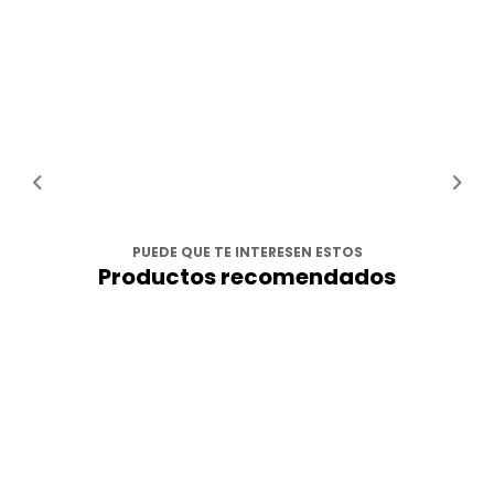
PUEDE QUE TE INTERESEN ESTOS
Productos recomendados