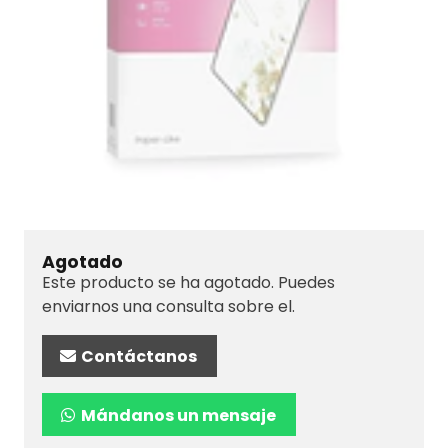
Agotado
Este producto se ha agotado. Puedes
enviarnos una consulta sobre el.
Contáctanos
Mándanos un mensaje