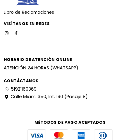
Libro de Reclamaciones
VISÍTANOS EN REDES
HORARIO DE ATENCIÓN ONLINE
ATENCIÓN 24 HORAS (WHATSAPP)
CONTÁCTANOS
51921160369
Calle Miami 350, Int. 190 (Pasaje 8)
MÉTODOS DE PAGO ACEPTADOS