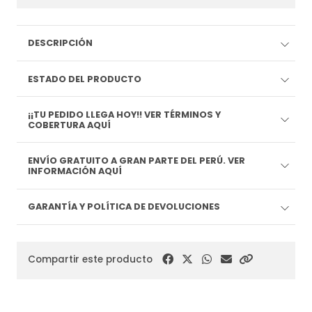
DESCRIPCIÓN
ESTADO DEL PRODUCTO
¡¡TU PEDIDO LLEGA HOY!! VER TÉRMINOS Y
COBERTURA AQUÍ
ENVÍO GRATUITO A GRAN PARTE DEL PERÚ. VER
INFORMACIÓN AQUÍ
GARANTÍA Y POLÍTICA DE DEVOLUCIONES
Compartir este producto