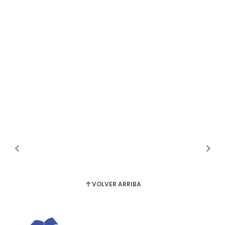
VOLVER ARRIBA