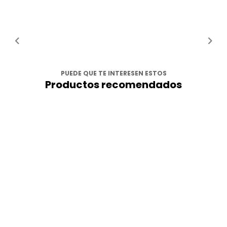
PUEDE QUE TE INTERESEN ESTOS
Productos recomendados