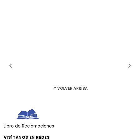
VOLVER ARRIBA
Libro de Reclamaciones
VISÍTANOS EN REDES