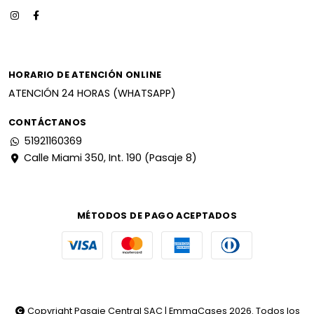
HORARIO DE ATENCIÓN ONLINE
ATENCIÓN 24 HORAS (WHATSAPP)
CONTÁCTANOS
51921160369
Calle Miami 350, Int. 190 (Pasaje 8)
MÉTODOS DE PAGO ACEPTADOS
Copyright Pasaje Central SAC | EmmaCases 2026. Todos los