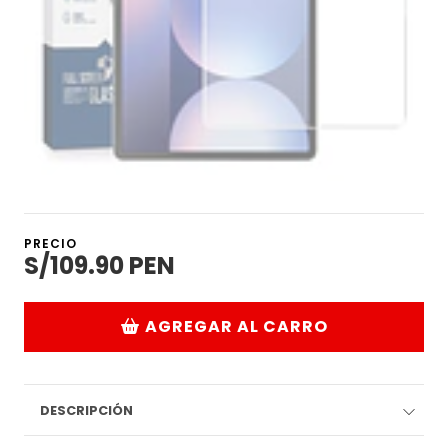
PRECIO
S/109.90 PEN
AGREGAR AL CARRO
DESCRIPCIÓN