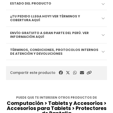
ESTADO DEL PRODUCTO
¡¡TU PEDIDO LLEGA HOY!! VER TÉRMINOS Y
COBERTURA AQUÍ
ENVÍO GRATUITO A GRAN PARTE DEL PERÚ. VER
INFORMACIÓN AQUÍ
TÉRMINOS, CONDICIONES, PROTOCOLOS INTERNOS
DE ATENCIÓN Y DEVOLUCIONES
Compartir este producto
PUEDE QUE TE INTERESEN OTROS PRODUCTOS DE
Computación > Tablets y Accesorios >
Accesorios para Tablets > Protectores