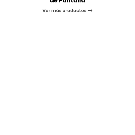
de Pantalla
Ver más productos