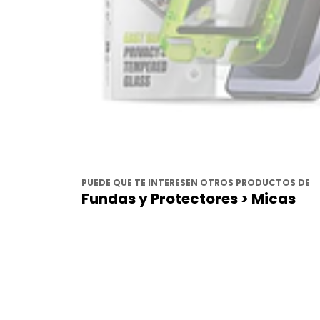
PUEDE QUE TE INTERESEN OTROS PRODUCTOS DE
Fundas y Protectores > Micas