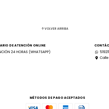
VOLVER ARRIBA
ARIO DE ATENCIÓN ONLINE
CONTÁ
NCIÓN 24 HORAS (WHATSAPP)
51921
Calle
MÉTODOS DE PAGO ACEPTADOS