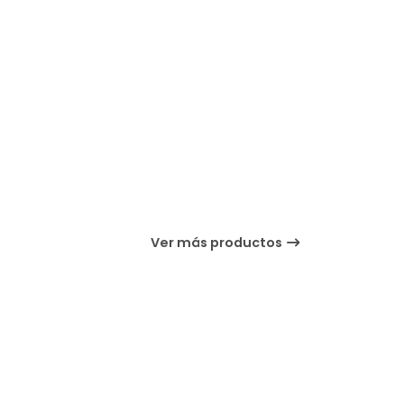
Ver más productos