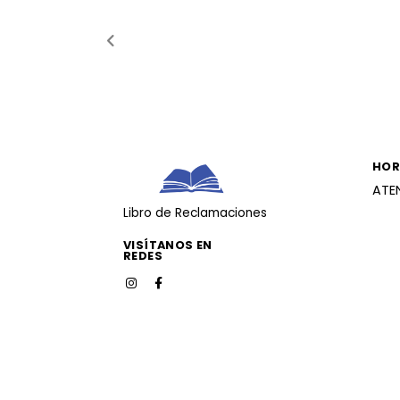
HOR
ATE
Libro de Reclamaciones
VISÍTANOS EN
REDES