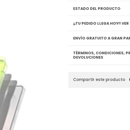
ESTADO DEL PRODUCTO
¡¡TU P
ENVÍO GRATUITO A GRAN PAR
TÉRMINOS, CONDICIONES, P
DEVOLUCIONES
Compartir este producto