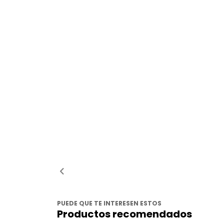
PUEDE QUE TE INTERESEN ESTOS
Productos recomendados