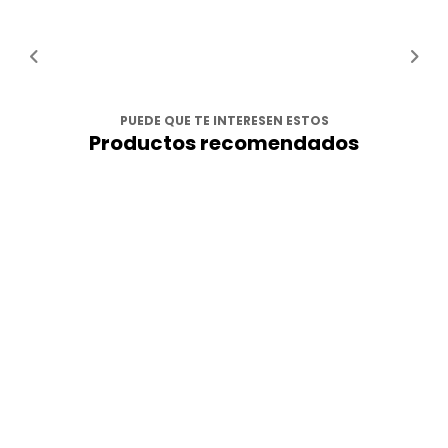
PUEDE QUE TE INTERESEN ESTOS
Productos recomendados