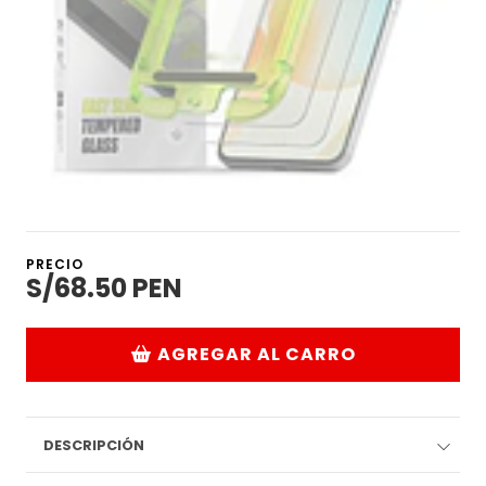
PRECIO
S/68.50 PEN
AGREGAR AL CARRO
DESCRIPCIÓN