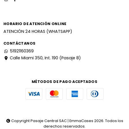
HORARIO DE ATENCIÓN ONLINE
ATENCIÓN 24 HORAS (WHATSAPP)
CONTÁCTANOS
51921160369
Calle Miami 350, Int. 190 (Pasaje 8)
MÉTODOS DE PAGO ACEPTADOS
Copyright Pasaje Central SAC | EmmaCases 2026. Todos los
derechos reservados.