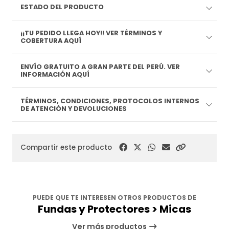
ESTADO DEL PRODUCTO
¡¡TU PEDIDO LLEGA HOY!! VER TÉRMINOS Y
COBERTURA AQUÍ
ENVÍO GRATUITO A GRAN PARTE DEL PERÚ. VER
INFORMACIÓN AQUÍ
TÉRMINOS, CONDICIONES, PROTOCOLOS INTERNOS
DE ATENCIÓN Y DEVOLUCIONES
Compartir este producto
PUEDE QUE TE INTERESEN OTROS PRODUCTOS DE
Fundas y Protectores > Micas
Ver más productos