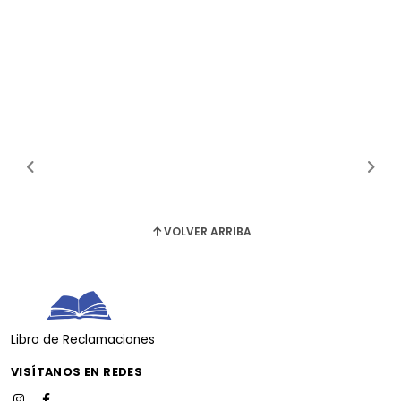
VOLVER ARRIBA
Libro de Reclamaciones
VISÍTANOS EN REDES