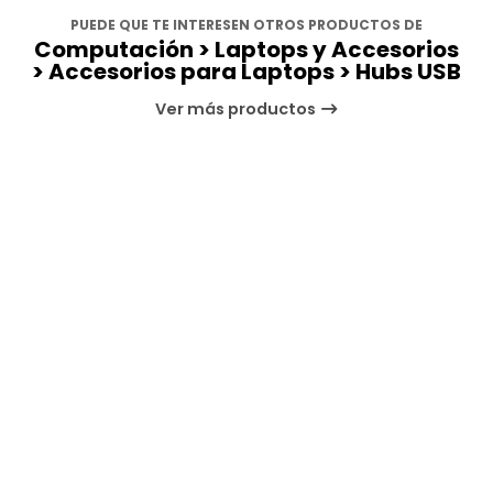
PUEDE QUE TE INTERESEN OTROS PRODUCTOS DE
Computación > Laptops y Accesorios
> Accesorios para Laptops > Hubs USB
Ver más productos