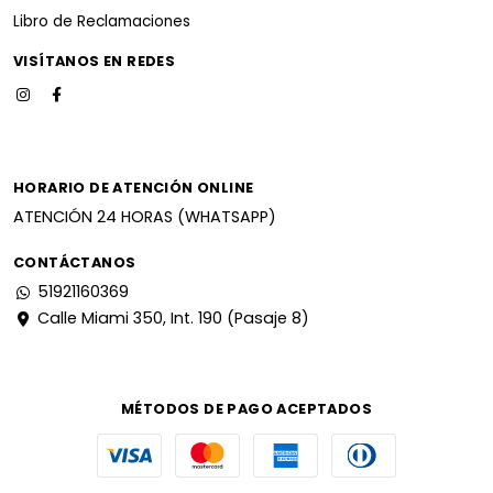
Libro de Reclamaciones
VISÍTANOS EN REDES
HORARIO DE ATENCIÓN ONLINE
ATENCIÓN 24 HORAS (WHATSAPP)
CONTÁCTANOS
51921160369
Calle Miami 350, Int. 190 (Pasaje 8)
MÉTODOS DE PAGO ACEPTADOS