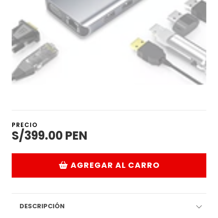
PRECIO
S/399.00 PEN
AGREGAR AL CARRO
DESCRIPCIÓN