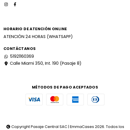
HORARIO DE ATENCIÓN ONLINE
ATENCIÓN 24 HORAS (WHATSAPP)
CONTÁCTANOS
51921160369
Calle Miami 350, Int. 190 (Pasaje 8)
MÉTODOS DE PAGO ACEPTADOS
Copyright Pasaje Central SAC | EmmaCases 2026. Todos los