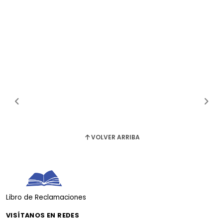
VOLVER ARRIBA
Libro de Reclamaciones
VISÍTANOS EN REDES