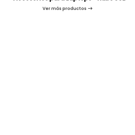
Ver más productos