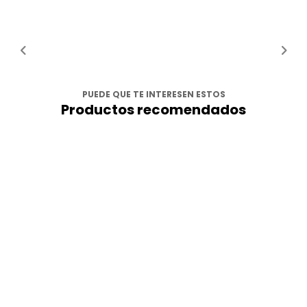
PUEDE QUE TE INTERESEN ESTOS
Productos recomendados