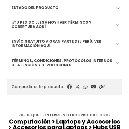
ESTADO DEL PRODUCTO
¡¡TU PEDIDO LLEGA HOY!! VER TÉRMINOS Y
COBERTURA AQUÍ
ENVÍO GRATUITO A GRAN PARTE DEL PERÚ. VER
INFORMACIÓN AQUÍ
TÉRMINOS, CONDICIONES, PROTOCOLOS INTERNOS
DE ATENCIÓN Y DEVOLUCIONES
Compartir este producto
PUEDE QUE TE INTERESEN OTROS PRODUCTOS DE
Computación > Laptops y Accesorios
> Accesorios para Laptops > Hubs USB