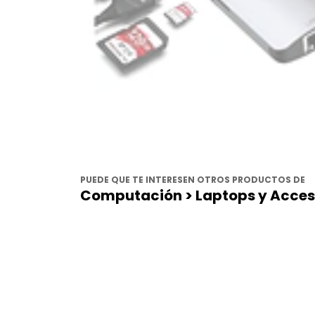
PUEDE QUE TE INTERESEN OTROS PRODUCTOS DE
Computación > Laptops y Acceso