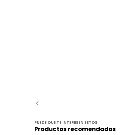
PUEDE QUE TE INTERESEN ESTOS
Productos recomendados