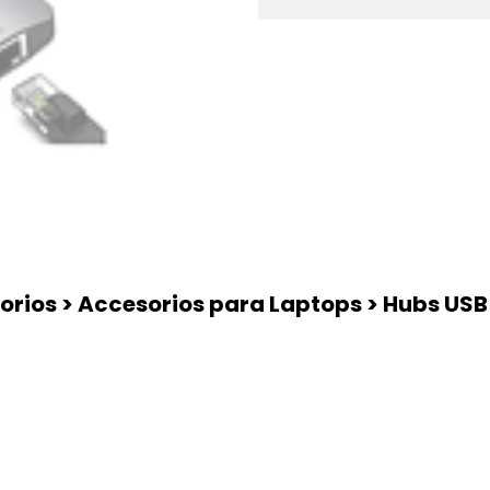
rios > Accesorios para Laptops > Hubs USB