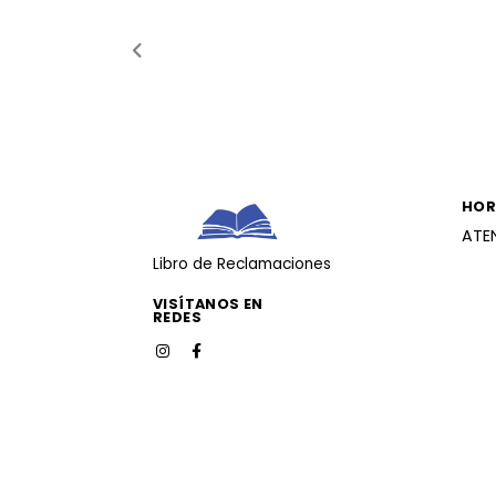
HOR
ATE
Libro de Reclamaciones
VISÍTANOS EN
REDES