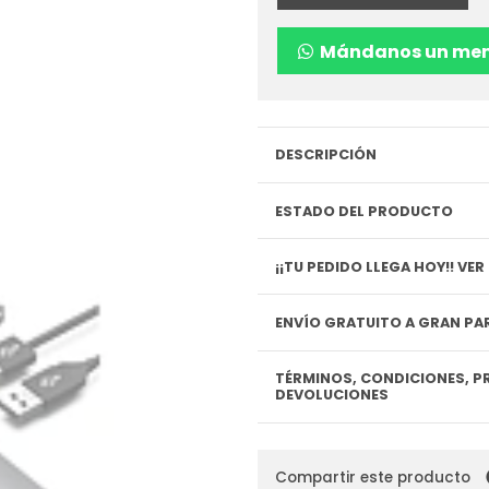
Mándanos un men
DESCRIPCIÓN
ESTADO DEL PRODUCTO
¡¡TU P
ENVÍO GRATUITO A GRAN PAR
TÉRMINOS, CONDICIONES, P
DEVOLUCIONES
Compartir este producto