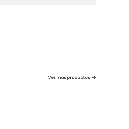
Ver más productos