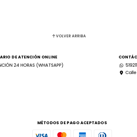
VOLVER ARRIBA
ARIO DE ATENCIÓN ONLINE
CONTÁ
NCIÓN 24 HORAS (WHATSAPP)
51921
Calle
MÉTODOS DE PAGO ACEPTADOS