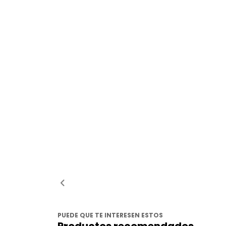
PUEDE QUE TE INTERESEN ESTOS