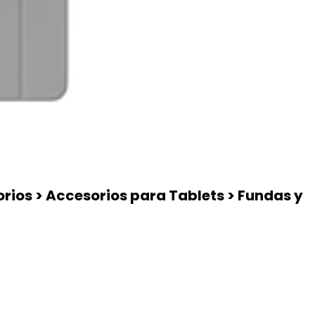
rios > Accesorios para Tablets > Fundas y