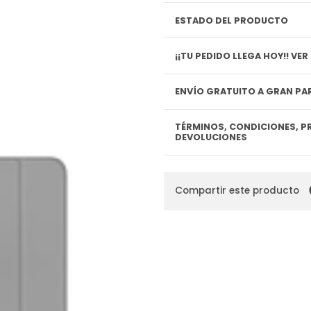
ESTADO DEL PRODUCTO
¡¡TU P
ENVÍO GRATUITO A GRAN PAR
TÉRMINOS, CONDICIONES, P
DEVOLUCIONES
Compartir este producto