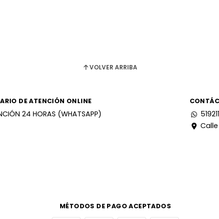
VOLVER ARRIBA
ARIO DE ATENCIÓN ONLINE
CONTÁ
NCIÓN 24 HORAS (WHATSAPP)
51921
Calle
MÉTODOS DE PAGO ACEPTADOS