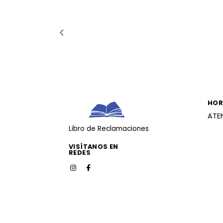
HOR
ATE
Libro de Reclamaciones
VISÍTANOS EN
REDES