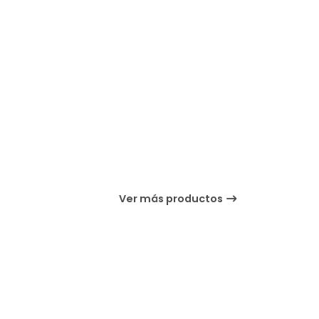
Ver más productos