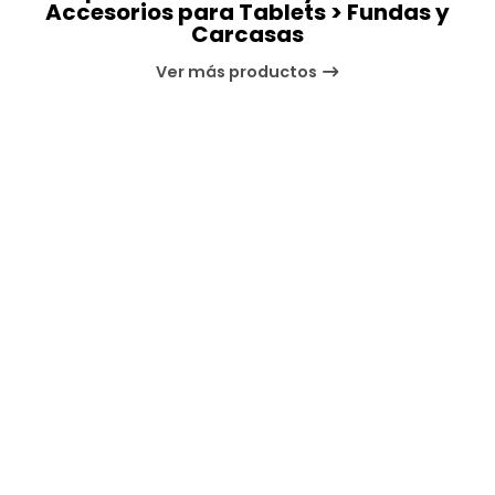
Accesorios para Tablets > Fundas y
Carcasas
Ver más productos