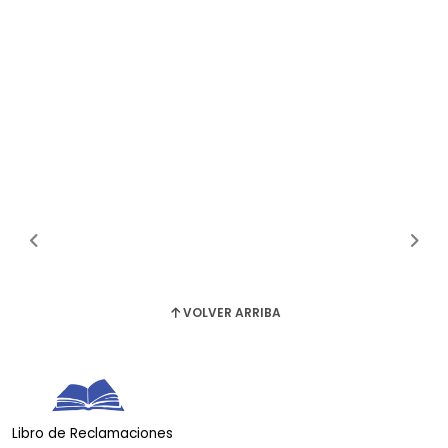
VOLVER ARRIBA
Libro de Reclamaciones