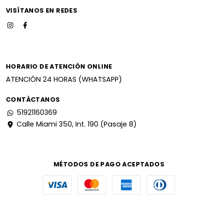
VISÍTANOS EN REDES
HORARIO DE ATENCIÓN ONLINE
ATENCIÓN 24 HORAS (WHATSAPP)
CONTÁCTANOS
51921160369
Calle Miami 350, Int. 190 (Pasaje 8)
MÉTODOS DE PAGO ACEPTADOS