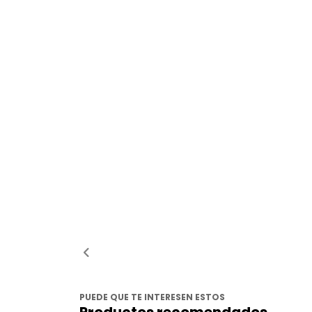
PUEDE QUE TE INTERESEN ESTOS