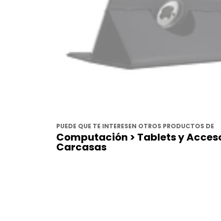
PUEDE QUE TE INTERESEN OTROS PRODUCTOS DE
Computación > Tablets y Acceso
Carcasas