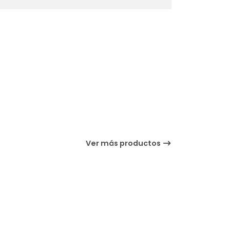
Ver más productos