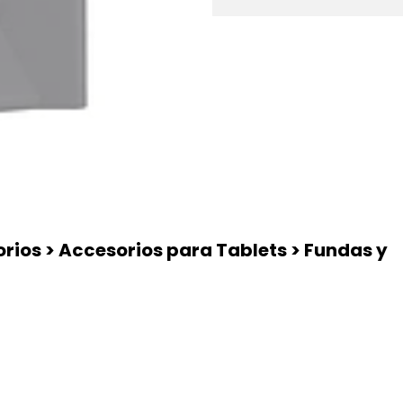
rios > Accesorios para Tablets > Fundas y