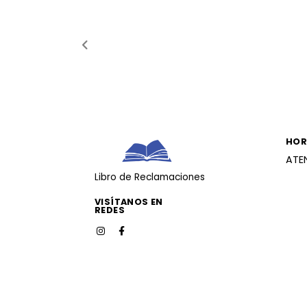
HOR
ATE
Libro de Reclamaciones
VISÍTANOS EN
REDES