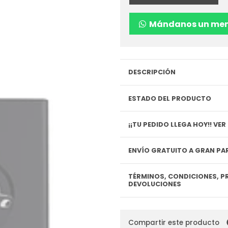
Mándanos un men
DESCRIPCIÓN
ESTADO DEL PRODUCTO
¡¡TU P
ENVÍO GRATUITO A GRAN PAR
TÉRMINOS, CONDICIONES, P
DEVOLUCIONES
Compartir este producto