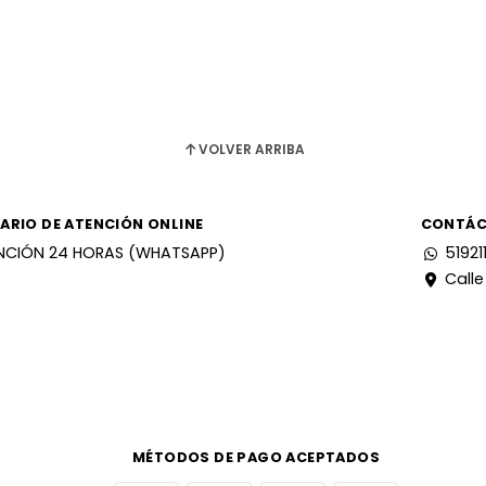
VOLVER ARRIBA
ARIO DE ATENCIÓN ONLINE
CONTÁ
NCIÓN 24 HORAS (WHATSAPP)
51921
Calle
MÉTODOS DE PAGO ACEPTADOS