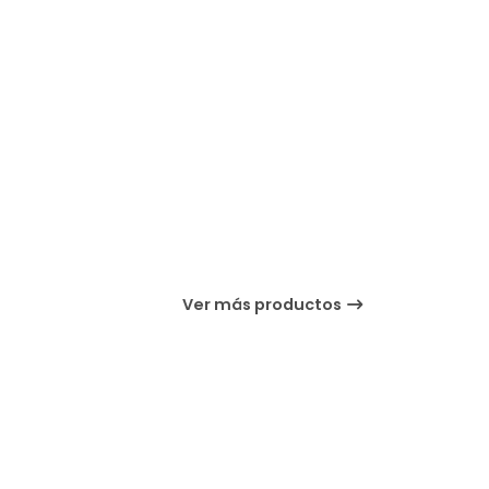
Ver más productos