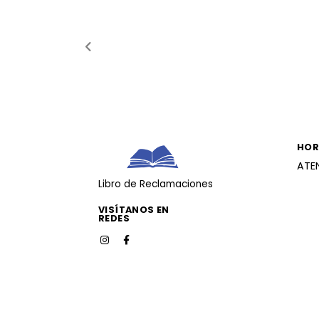
HOR
ATE
Libro de Reclamaciones
VISÍTANOS EN
REDES