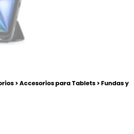
rios > Accesorios para Tablets > Fundas y