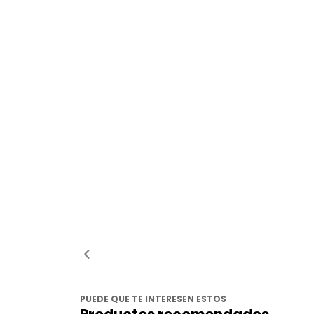
PUEDE QUE TE INTERESEN ESTOS