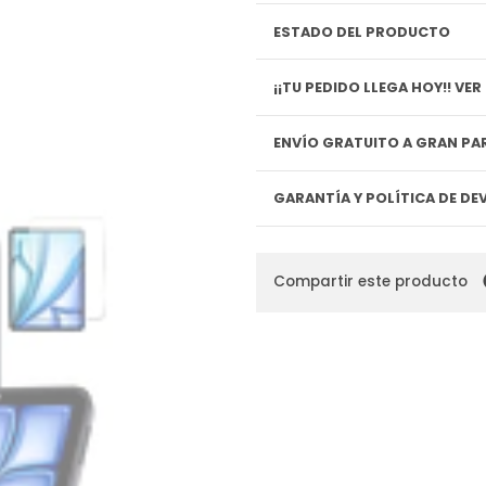
ESTADO DEL PRODUCTO
¡¡TU P
ENVÍO GRATUITO A GRAN PAR
GARANTÍA Y POLÍTICA DE D
Compartir este producto