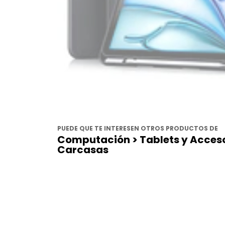
PUEDE QUE TE INTERESEN OTROS PRODUCTOS DE
Computación > Tablets y Acceso
Carcasas