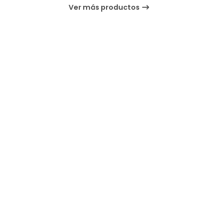
Ver más productos