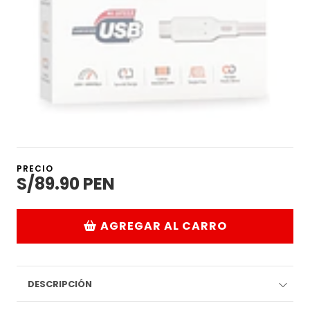
PRECIO
S/89.90 PEN
AGREGAR AL CARRO
DESCRIPCIÓN