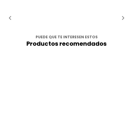
PUEDE QUE TE INTERESEN ESTOS
Productos recomendados