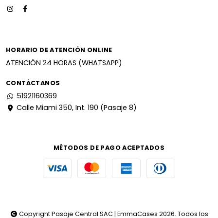
HORARIO DE ATENCIÓN ONLINE
ATENCIÓN 24 HORAS (WHATSAPP)
CONTÁCTANOS
51921160369
Calle Miami 350, Int. 190 (Pasaje 8)
MÉTODOS DE PAGO ACEPTADOS
Copyright Pasaje Central SAC | EmmaCases 2026. Todos los