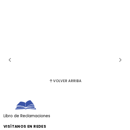
VOLVER ARRIBA
Libro de Reclamaciones
VISÍTANOS EN REDES