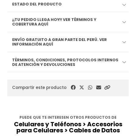
ESTADO DEL PRODUCTO
¡¡TU PEDIDO LLEGA HOY!! VER TÉRMINOS Y
COBERTURA AQUÍ
ENVÍO GRATUITO A GRAN PARTE DEL PERÚ. VER
INFORMACIÓN AQUÍ
TÉRMINOS, CONDICIONES, PROTOCOLOS INTERNOS
DE ATENCIÓN Y DEVOLUCIONES
Compartir este producto
PUEDE QUE TE INTERESEN OTROS PRODUCTOS DE
Celulares y Teléfonos > Accesorios
para Celulares > Cables de Datos