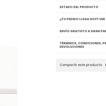
ESTADO DEL PRODUCTO
¡¡TU P
ENVÍO GRATUITO A GRAN PAR
TÉRMINOS, CONDICIONES, P
DEVOLUCIONES
Compartir este producto