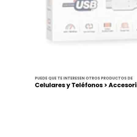
PUEDE QUE TE INTERESEN OTROS PRODUCTOS DE
Celulares y Teléfonos > Accesor