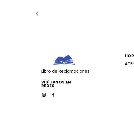
HOR
ATE
Libro de Reclamaciones
VISÍTANOS EN
REDES