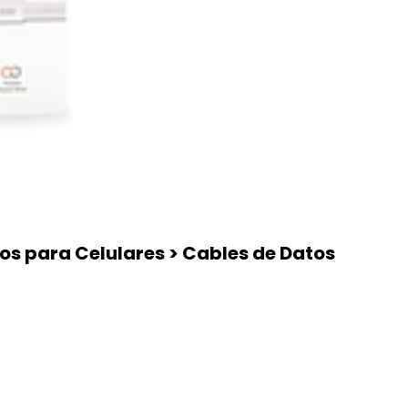
ios para Celulares > Cables de Datos