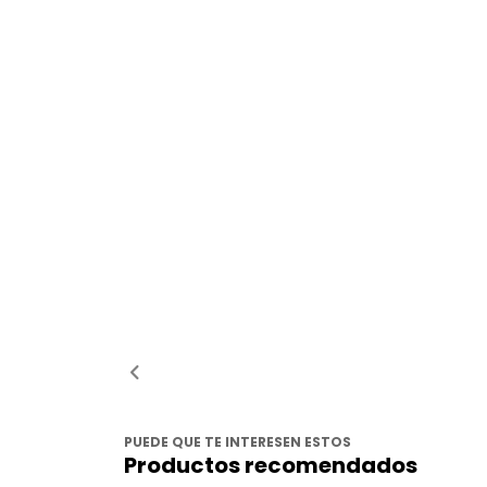
PUEDE QUE TE INTERESEN ESTOS
Productos recomendados