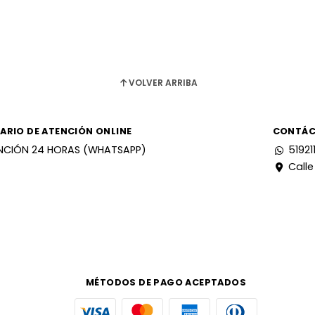
VOLVER ARRIBA
ARIO DE ATENCIÓN ONLINE
CONTÁ
NCIÓN 24 HORAS (WHATSAPP)
51921
Calle
MÉTODOS DE PAGO ACEPTADOS