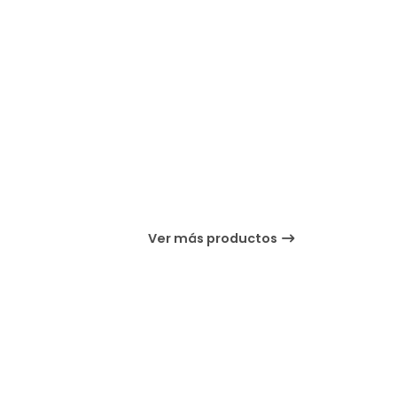
Ver más productos