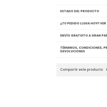
ESTADO DEL PRODUCTO
¡¡TU P
ENVÍO GRATUITO A GRAN PAR
TÉRMINOS, CONDICIONES, P
DEVOLUCIONES
Compartir este producto