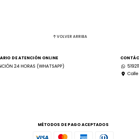
VOLVER ARRIBA
ARIO DE ATENCIÓN ONLINE
CONTÁ
NCIÓN 24 HORAS (WHATSAPP)
51921
Calle
MÉTODOS DE PAGO ACEPTADOS