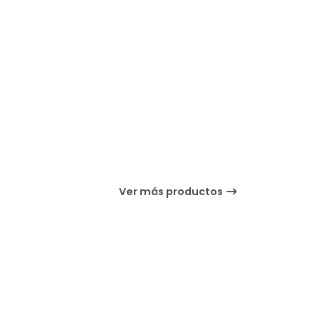
Ver más productos