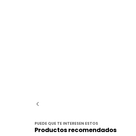
PUEDE QUE TE INTERESEN ESTOS
Productos recomendados