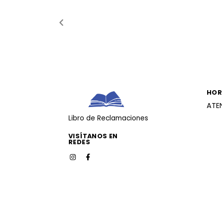
HOR
ATE
Libro de Reclamaciones
VISÍTANOS EN
REDES