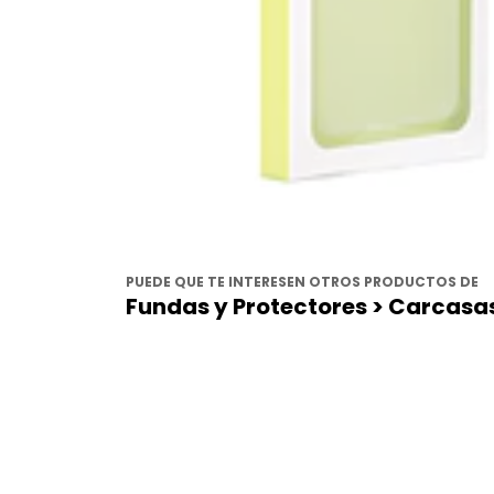
PUEDE QUE TE INTERESEN OTROS PRODUCTOS DE
Fundas y Protectores > Carcasa