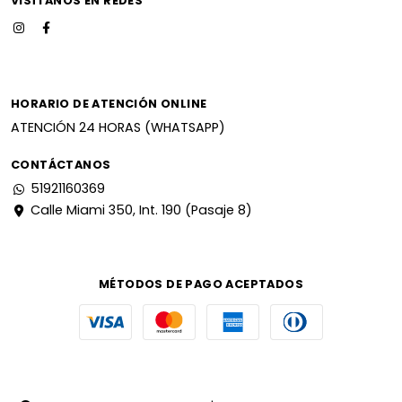
VISÍTANOS EN REDES
HORARIO DE ATENCIÓN ONLINE
ATENCIÓN 24 HORAS (WHATSAPP)
CONTÁCTANOS
51921160369
Calle Miami 350, Int. 190 (Pasaje 8)
MÉTODOS DE PAGO ACEPTADOS