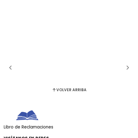
VOLVER ARRIBA
Libro de Reclamaciones