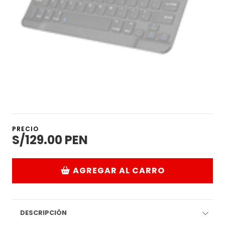
PRECIO
S/129.00 PEN
AGREGAR AL CARRO
DESCRIPCIÓN