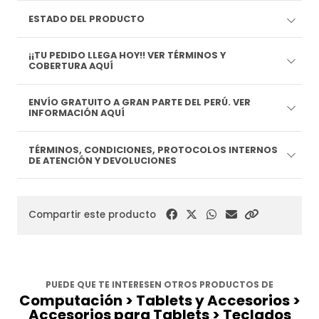
ESTADO DEL PRODUCTO
¡¡TU PEDIDO LLEGA HOY!! VER TÉRMINOS Y
COBERTURA AQUÍ
ENVÍO GRATUITO A GRAN PARTE DEL PERÚ. VER
INFORMACIÓN AQUÍ
TÉRMINOS, CONDICIONES, PROTOCOLOS INTERNOS
DE ATENCIÓN Y DEVOLUCIONES
Compartir este producto
PUEDE QUE TE INTERESEN OTROS PRODUCTOS DE
Computación > Tablets y Accesorios >
Accesorios para Tablets > Teclados