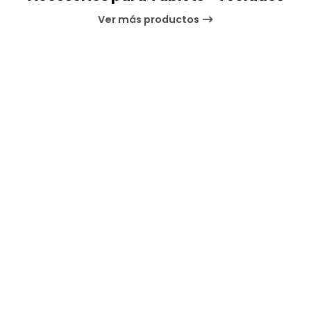
Ver más productos