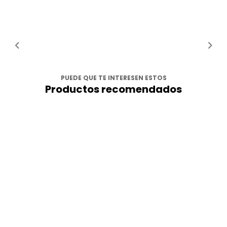
PUEDE QUE TE INTERESEN ESTOS
Productos recomendados